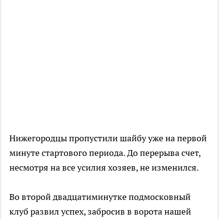
Нижегородцы пропустили шайбу уже на первой
минуте стартового периода. До перерыва счет,
несмотря на все усилия хозяев, не изменился.
Во второй двадцатиминутке подмосковный
клуб развил успех, забросив в ворота нашей