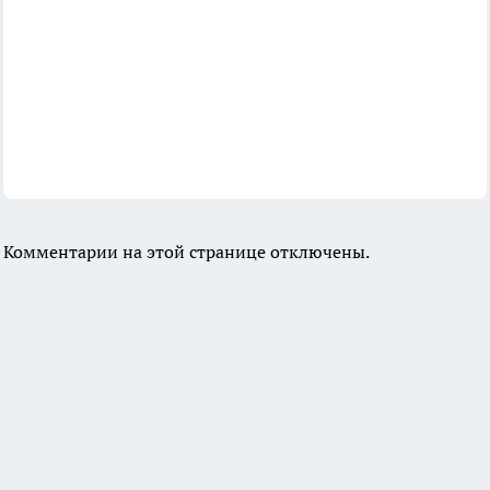
Комментарии на этой странице отключены.