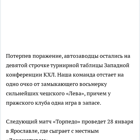
Потерпев поражение, автозаводцы остались на
девятой строчке турнирной таблицы Западной
конференции КХЛ. Наша команда отстает на
одно очко от замыкающего восьмерку
сильнейших чешского «Лева», причем у
пражского клуба одна игра в запасе.
Следующий матч «Торпедо» проведет 28 января
в Ярославле, где сыграет с местным