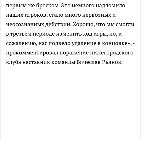
первым же броском. Это немного надломило
наших игроков, стало много нервозных и
неосознанных действий. Хорошо, что мы смогли
в третьем периоде изменить ход игры, но, к
сожалению, нас подвело удаление в концовке», -
прокомментировал поражение нижегородского
клуба наставник команды Вячеслав Рьянов.