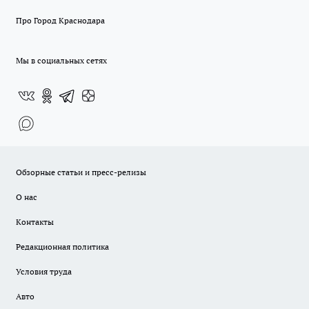
Про Город Краснодара
Мы в социальных сетях
Обзорные статьи и пресс-релизы
О нас
Контакты
Редакционная политика
Условия труда
Авто