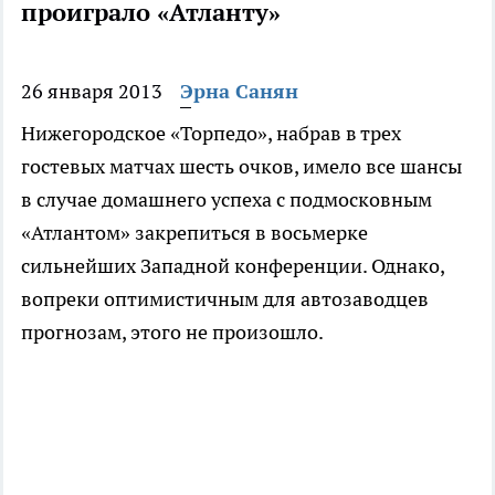
проиграло «Атланту»
26 января 2013
Эрна Санян
Нижегородское «Торпедо», набрав в трех
гостевых матчах шесть очков, имело все шансы
в случае домашнего успеха с подмосковным
«Атлантом» закрепиться в восьмерке
сильнейших Западной конференции. Однако,
вопреки оптимистичным для автозаводцев
прогнозам, этого не произошло.