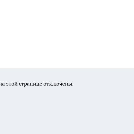
а этой странице отключены.