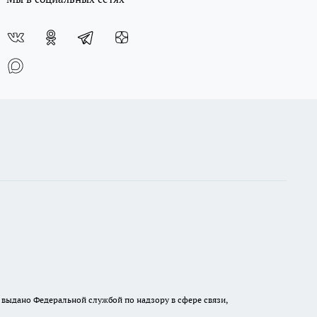
выдано Федеральной службой по надзору в сфере связи,