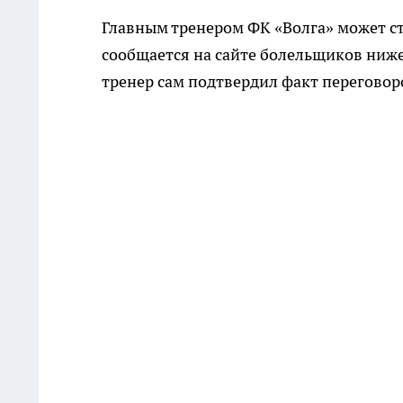
Главным тренером ФК «Волга» может ст
сообщается на сайте болельщиков ниже
тренер сам подтвердил факт переговор