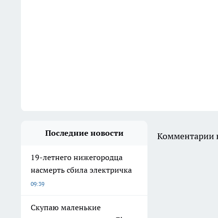
Последние новости
Комментарии н
19-летнего нижегородца
насмерть сбила электричка
09:39
Скупаю маленькие