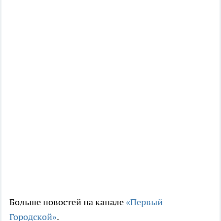
Больше новостей на канале
«Первый
Городской»
.