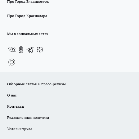
Про Город Владивосток
Про Город Краснодара
Мы в социальных сетях
Обзорные статьи и пресс-релизы
О нас
Контакты
Редакционная политика
Условия труда