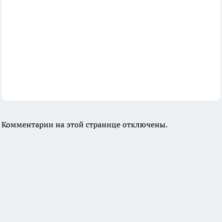
Комментарии на этой странице отключены.