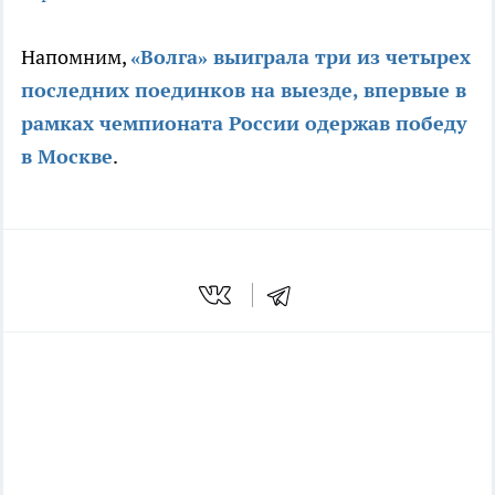
Напомним,
«Волга» выиграла три из четырех
последних поединков на выезде, впервые в
рамках чемпионата России одержав победу
в Москве
.