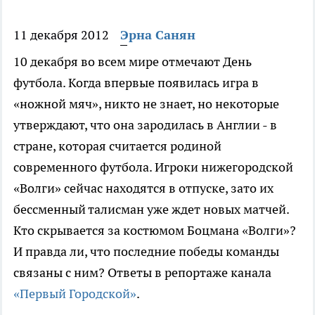
11 декабря 2012
Эрна Санян
10 декабря во всем мире отмечают День
футбола. Когда впервые появилась игра в
«ножной мяч», никто не знает, но некоторые
утверждают, что она зародилась в Англии - в
стране, которая считается родиной
современного футбола. Игроки нижегородской
«Волги» сейчас находятся в отпуске, зато их
бессменный талисман уже ждет новых матчей.
Кто скрывается за костюмом Боцмана «Волги»?
И правда ли, что последние победы команды
связаны с ним? Ответы в репортаже канала
«Первый Городской»
.