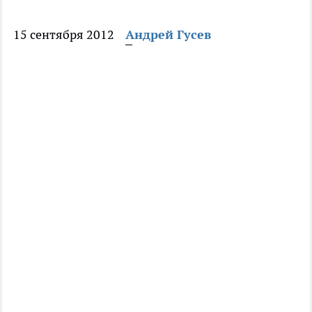
15 сентября 2012
Андрей Гусев