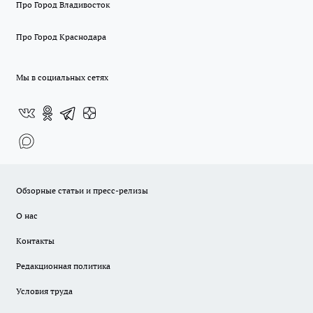
Про Город Владивосток
Про Город Краснодара
Мы в социальных сетях
Обзорные статьи и пресс-релизы
О нас
Контакты
Редакционная политика
Условия труда