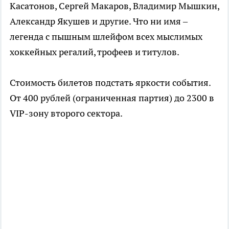
Касатонов, Сергей Макаров, Владимир Мышкин,
Александр Якушев и другие. Что ни имя –
легенда с пышным шлейфом всех мыслимых
хоккейных регалий, трофеев и титулов.
Стоимость билетов подстать яркости события.
От 400 рублей (ограниченная партия) до 2300 в
VIP-зону второго сектора.