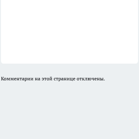
Комментарии на этой странице отключены.