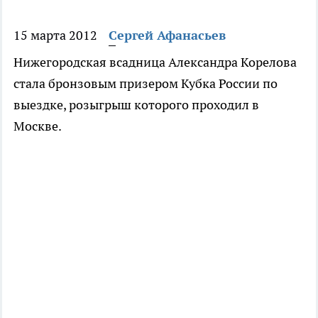
15 марта 2012
Сергей Афанасьев
Нижегородская всадница Александра Корелова
стала бронзовым призером Кубка России по
выездке, розыгрыш которого проходил в
Москве.