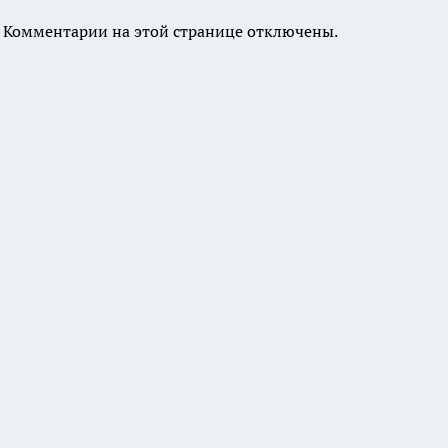
Комментарии на этой странице отключены.