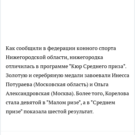
Как сообщили в федерации конного спорта
Нижегородской области, нижегородка
отличилась в программе "Кюр Среднего приза".
Золотую и серебряную медали завоевали Инесса
Потураева (Московская область) и Ольга
Александровская (Москва). Более того, Корелова
стала девятой в "Малом ризе", а в "Среднем
призе" показала шестой результат.