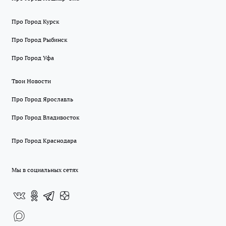
Про Город Курск
Про Город Рыбинск
Про Город Уфа
Твои Новости
Про Город Ярославль
Про Город Владивосток
Про Город Краснодара
Мы в социальных сетях