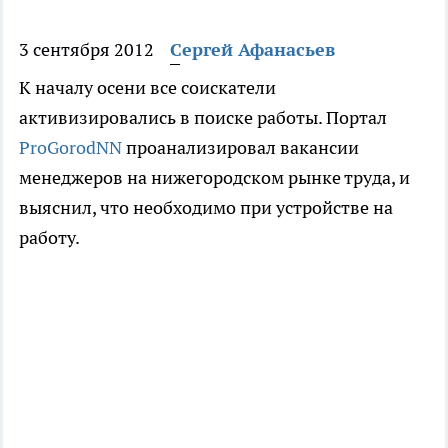
3 сентября 2012
Сергей Афанасьев
К началу осени все соискатели
активизировались в поиске работы. Портал
ProGorodNN
проанализировал вакансии
менеджеров на нижегородском рынке труда, и
выяснил, что необходимо при устройстве на
работу.