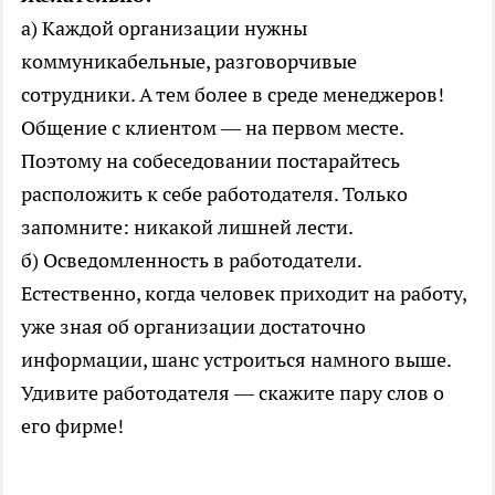
а) Каждой организации нужны
коммуникабельные, разговорчивые
сотрудники. А тем более в среде менеджеров!
Общение с клиентом — на первом месте.
Поэтому на собеседовании постарайтесь
расположить к себе работодателя. Только
запомните: никакой лишней лести.
б) Осведомленность в работодатели.
Естественно, когда человек приходит на работу,
уже зная об организации достаточно
информации, шанс устроиться намного выше.
Удивите работодателя — скажите пару слов о
его фирме!