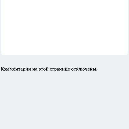
Комментарии на этой странице отключены.