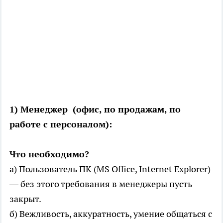
1) Менеджер (офис, по продажам, по
работе с персоналом):
Что необходимо?
а) Пользователь ПК (MS Office, Internet Explorer)
— без этого требования в менеджеры пусть
закрыт.
б) Вежливость, аккуратность, умение общаться с