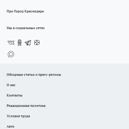
Про Город Краснодара
Мы в социальных сетях
Обзорные статьи и пресс-релизы
О нас
Контакты
Редакционная политика
Условия труда
Авто