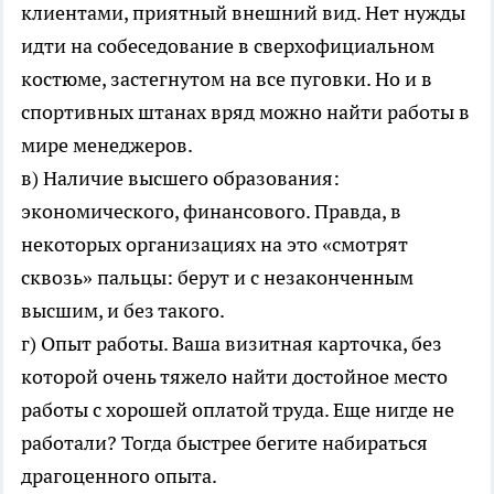
клиентами, приятный внешний вид. Нет нужды
идти на собеседование в сверхофициальном
костюме, застегнутом на все пуговки. Но и в
спортивных штанах вряд можно найти работы в
мире менеджеров.
в) Наличие высшего образования:
экономического, финансового. Правда, в
некоторых организациях на это «смотрят
сквозь» пальцы: берут и с незаконченным
высшим, и без такого.
г) Опыт работы. Ваша визитная карточка, без
которой очень тяжело найти достойное место
работы с хорошей оплатой труда. Еще нигде не
работали? Тогда быстрее бегите набираться
драгоценного опыта.