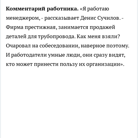
Комментарий работника.
«Я работаю
менеджером, - рассказывает Денис Сучилов. -
Фирма престижная, занимается продажей
деталей для трубопровода. Как меня взяли?
Очаровал на собеседовании, наверное поэтому.
И работодатели умные люди, они сразу видят,
кто может принести пользу их организации».