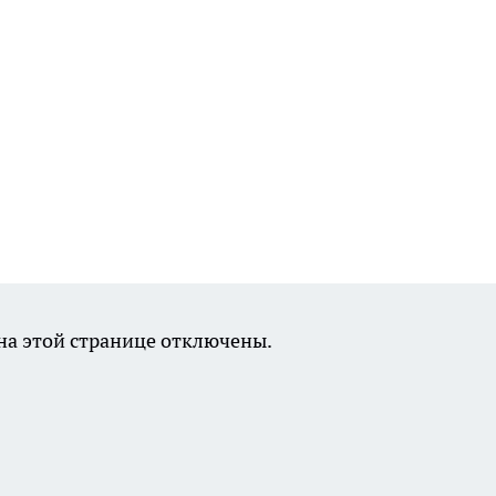
а этой странице отключены.