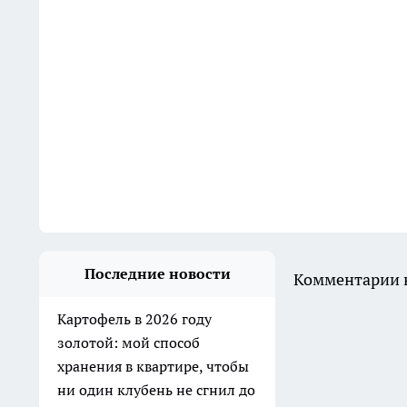
Последние новости
Комментарии н
Картофель в 2026 году
золотой: мой способ
хранения в квартире, чтобы
ни один клубень не сгнил до