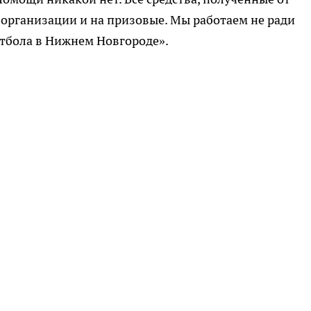
 организации и на призовые. Мы работаем не ради
утбола в Нижнем Новгороде».