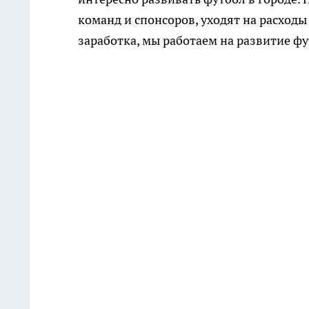
команд и спонсоров, уходят на расходы
заработка, мы работаем на развитие ф