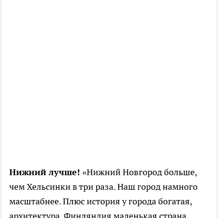
Нижний лучше!
«Нижний Новгород больше,
чем Хельсинки в три раза. Наш город намного
масштабнее. Плюс история у города богатая,
архитектура. Финляндия маленькая страна,