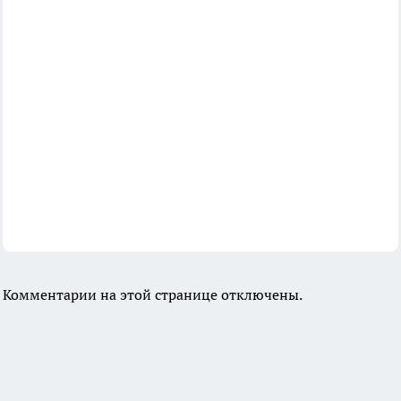
Комментарии на этой странице отключены.