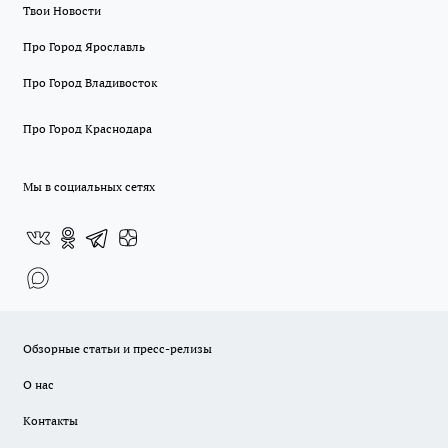
Твои Новости
Про Город Ярославль
Про Город Владивосток
Про Город Краснодара
Мы в социальных сетях
Обзорные статьи и пресс-релизы
О нас
Контакты