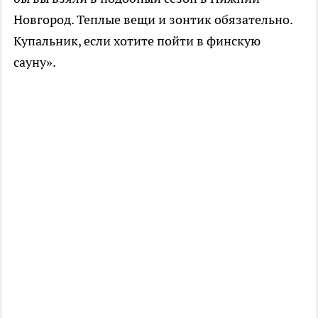
Новгород. Теплые вещи и зонтик обязательно.
Купальник, если хотите пойти в финскую
сауну».