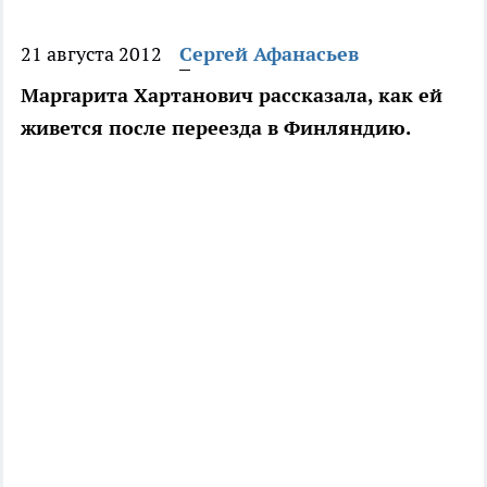
21 августа 2012
Сергей Афанасьев
Маргарита Хартанович рассказала, как ей
живется после переезда в Финляндию.