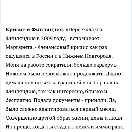
Кризис и Финляндия.
«Переехала я в
Финляндию в 2009 году, - вспоминает
Маргарита. - Финансовый кризис как раз
ощущался в России и в Нижнем Новгороде.
Меня на работе сократили, больше карьеру в
Нижнем было невозможно продолжать. Давно
думала поучиться за границей и выбор пал на
Финляндию, так как интересно, близко и
бесплатно. Подала документы - приняли. Да,
было сложно адаптироваться первый месяц.
Совершенно другой образ жизни, цены и люди.
Но проще, когда ты студент, нежели иммигрант.