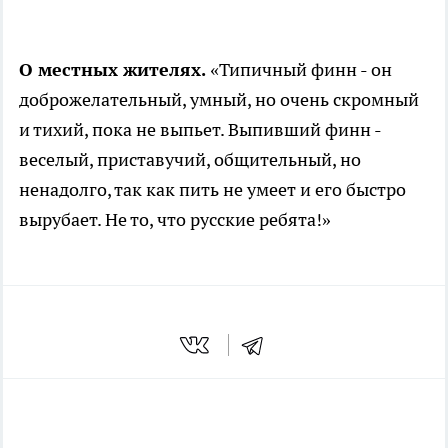
О местных жителях.
«Типичный финн - он
доброжелательный, умный, но очень скромный
и тихий, пока не выпьет. Выпивший финн -
веселый, приставучий, общительный, но
ненадолго, так как пить не умеет и его быстро
вырубает. Не то, что русские ребята!»