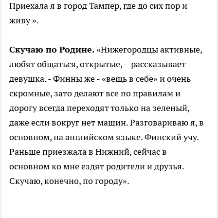
Приехала я в город Тампер, где до сих пор и
живу ».
Скучаю по Родине.
«Нижегородцы активные,
любят общаться, открытые, - рассказывает
девушка. - Финны же - «вещь в себе» и очень
скромные, зато делают все по правилам и
дорогу всегда переходят только на зеленый,
даже если вокруг нет машин. Разговариваю я, в
основном, на английском языке. Финский учу.
Раньше приезжала в Нижний, сейчас в
основном ко мне ездят родители и друзья.
Скучаю, конечно, по городу».