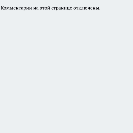
Комментарии на этой странице отключены.