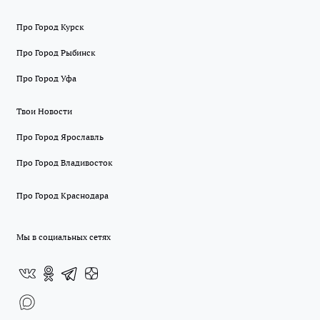
Про Город Курск
Про Город Рыбинск
Про Город Уфа
Твои Новости
Про Город Ярославль
Про Город Владивосток
Про Город Краснодара
Мы в социальных сетях