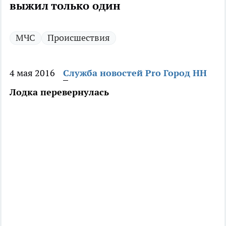
выжил только один
МЧС
Происшествия
4 мая 2016
Служба новостей Pro Город НН
Лодка перевернулась