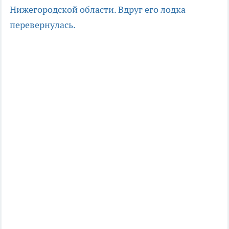
Нижегородской области. Вдруг его лодка
перевернулась.