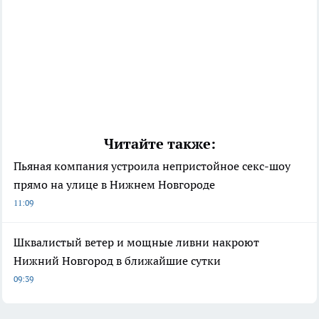
Читайте также:
Пьяная компания устроила непристойное секс-шоу
прямо на улице в Нижнем Новгороде
11:09
Шквалистый ветер и мощные ливни накроют
Нижний Новгород в ближайшие сутки
09:39