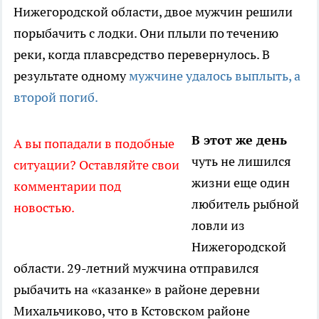
Нижегородской области, двое мужчин решили
порыбачить с лодки. Они плыли по течению
реки, когда плавсредство перевернулось. В
результате одному
мужчине удалось выплыть, а
второй погиб.
В этот же день
А вы попадали в подобные
чуть не лишился
ситуации? Оставляйте свои
жизни еще один
комментарии под
любитель рыбной
новостью.
ловли из
Нижегородской
области. 29-летний мужчина отправился
рыбачить на «казанке» в районе деревни
Михальчиково, что в Кстовском районе