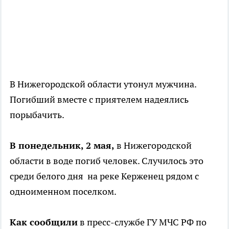
В Нижегородской области утонул мужчина.
Погибший вместе с приятелем надеялись
порыбачить.
В понедельник, 2 мая,
в Нижегородской
области в воде погиб человек. Случилось это
среди белого дня на реке Керженец рядом с
одноименном поселком.
Как сообщили
в пресс-службе ГУ МЧС РФ по