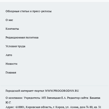
Обзорные статьи и пресс-релизы
О нас
Контакты
Редакционная политика
Условия труда
Авто
Новости
Главная
Городской интернет-портал WWW.PROGORODNN.RU
О компании: Учредитель: ИП Звеняцкая Е.А. Редактор сайта: Бакаева
Ю.Г.
Адрес: 610001, Кировская область, г. Киров, ул. Азина, дом № 80, кв. 31