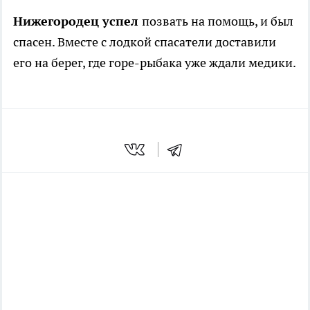
Нижегородец успел
позвать на помощь, и был
спасен. Вместе с лодкой спасатели доставили
его на берег, где горе-рыбака уже ждали медики.