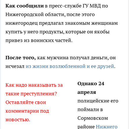
Как сообщили
в пресс-службе ГУ МВД по
Нижегородской области, после этого
нижегородец предлагал знакомым женщинам
купить у него продукты, которые он якобы
привез из воинских частей.
После того,
как мужчина получал деньги, он
исчезал
из жизни возлюбленной и ее друзей
.
Однако 24
Как надо наказывать за
апреля
такие преступления?
полицейские его
Оставляйте свои
поймали в
комментарии под
Сормовском
новостью.
районе
Нижнего