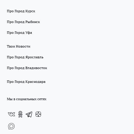
Про Город Курск
Про Город Рыбинск
Про Город Уфа
Твои Новости
Про Город Ярославль
Про Город Владивосток
Про Город Краснодара
Мы в социальных сетях