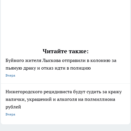
Читайте также:
Буйного жителя Лыскова отправили в колонию за
пьяную драку и отказ идти в полицию
Вчера
Нижегородского рецидивиста будут судить за кражу
налички, украшений и алкоголя на полмиллиона
рублей
Вчера