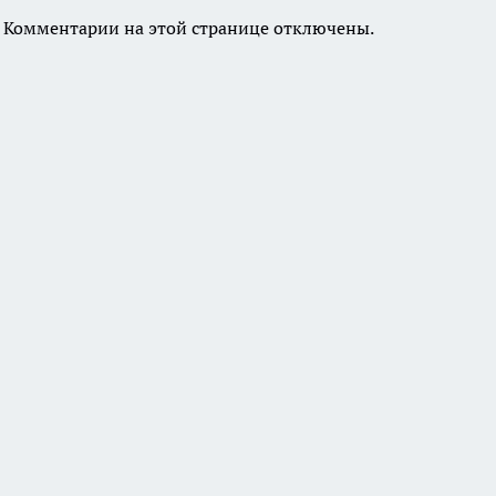
Комментарии на этой странице отключены.