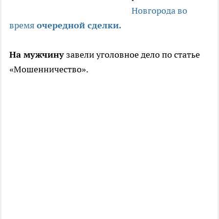
Новгорода во
время
очередной сделки.
На мужчину
завели уголовное дело по статье
«Мошенничество».