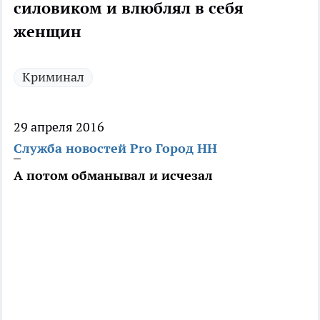
силовиком и влюблял в себя
женщин
Криминал
29 апреля 2016
Служба новостей Pro Город НН
А потом обманывал и исчезал