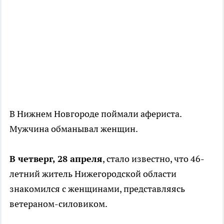
В Нижнем Новгороде поймали афериста.
Мужчина обманывал женщин.
В четверг, 28 апреля
, стало известно, что 46-
летний житель Нижегородской области
знакомился с женщинами, представляясь
ветераном-силовиком.