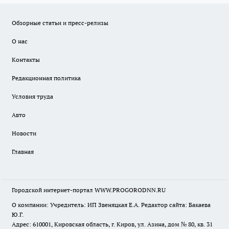
Обзорные статьи и пресс-релизы
О нас
Контакты
Редакционная политика
Условия труда
Авто
Новости
Главная
Городской интернет-портал WWW.PROGORODNN.RU
О компании: Учредитель: ИП Звеняцкая Е.А. Редактор сайта: Бакаева
Ю.Г.
Адрес: 610001, Кировская область, г. Киров, ул. Азина, дом № 80, кв. 31