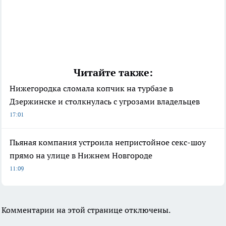
Читайте также:
Нижегородка сломала копчик на турбазе в
Дзержинске и столкнулась с угрозами владельцев
17:01
Пьяная компания устроила непристойное секс-шоу
прямо на улице в Нижнем Новгороде
11:09
Комментарии на этой странице отключены.