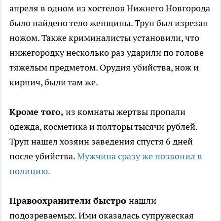
апреля в одном из хостелов Нижнего Новгорода
было найдено тело женщины. Труп был изрезан
ножом. Также криминалисты установили, что
нижегородку несколько раз ударили по голове
тяжелым предметом. Орудия убийства, нож и
кирпич, были там же.
Кроме того,
из комнаты жертвы пропали
одежда, косметика и полторы тысячи рублей.
Труп нашел хозяин заведения спустя 6 дней
после убийства.
Мужчина сразу же позвонил в
полицию.
Правоохранители быстро
нашли
подозреваемых. Ими оказалась супружеская