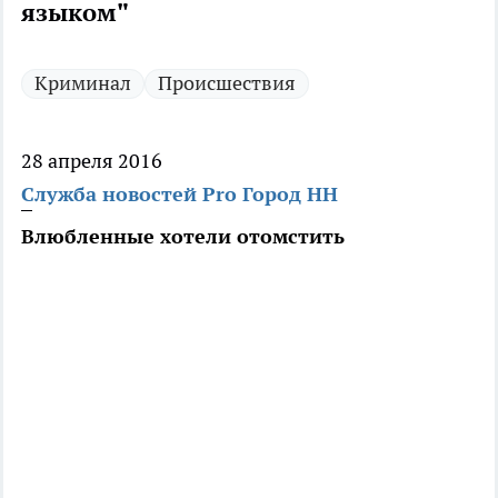
языком"
Криминал
Происшествия
28 апреля 2016
Служба новостей Pro Город НН
Влюбленные хотели отомстить