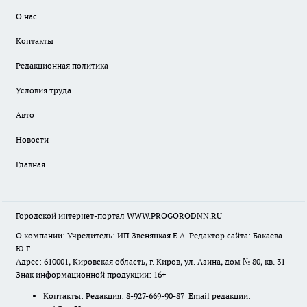
О нас
Контакты
Редакционная политика
Условия труда
Авто
Новости
Главная
Городской интернет-портал WWW.PROGORODNN.RU
О компании: Учредитель: ИП Звеняцкая Е.А. Редактор сайта: Бакаева
Ю.Г.
Адрес: 610001, Кировская область, г. Киров, ул. Азина, дом № 80, кв. 31
Знак информационной продукции: 16+
Контакты: Редакция: 8-927-669-90-87 Email редакции: