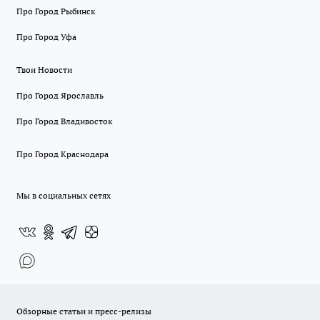
Про Город Рыбинск
Про Город Уфа
Твои Новости
Про Город Ярославль
Про Город Владивосток
Про Город Краснодара
Мы в социальных сетях
Обзорные статьи и пресс-релизы