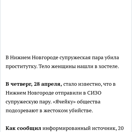
В Нижнем Новгороде супружеская пара убила
проститутку. Тело женщины нашли в хостеле.
В четверг, 28 апреля,
стало известно, что в
Нижнем Новгороде отправили в СИЗО
супружескую пару. «Ячейку» общества
подозревают в жестоком убийстве.
Как сообщил
информированный источник, 20