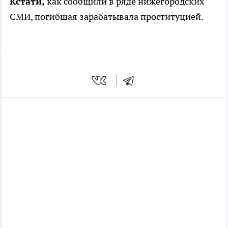
Кстати,
как сообщили в ряде нижегородских
СМИ, погибшая зарабатывала проституцией.