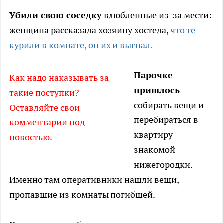
Убили свою соседку
влюбленные из-за мести:
женщина рассказала хозяину хостела,
что те
курили в комнате, он их и выгнал.
Парочке
Как надо наказывать за
пришлось
такие поступки?
собирать вещи и
Оставляйте свои
перебираться в
комментарии под
квартиру
новостью.
знакомой
нижегородки.
Именно там оперативники нашли вещи,
пропавшие из комнаты погибшей.