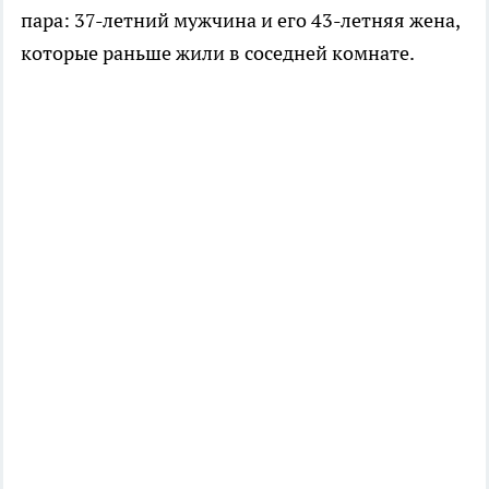
пара: 37-летний мужчина и его 43-летняя жена,
которые раньше жили в соседней комнате.