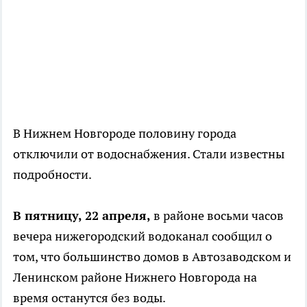
В Нижнем Новгороде половину города
отключили от водоснабжения. Стали известны
подробности.
В пятницу, 22 апреля,
в районе восьми часов
вечера нижегородский водоканал сообщил о
том, что большинство домов в Автозаводском и
Ленинском районе Нижнего Новгорода на
время останутся без воды.