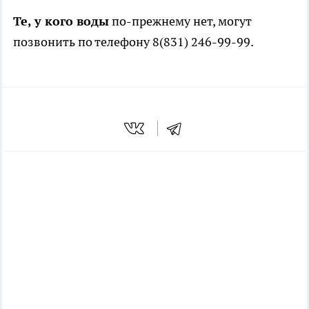
Те, у кого воды
по-прежнему нет, могут
позвонить по телефону 8(831) 246-99-99.