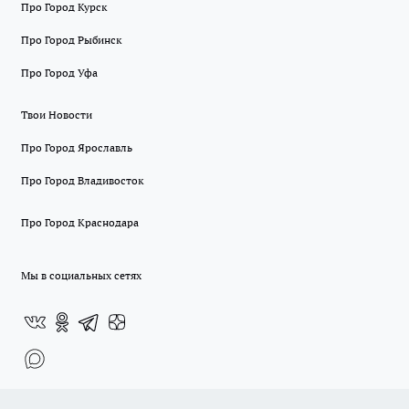
Про Город Курск
Про Город Рыбинск
Про Город Уфа
Твои Новости
Про Город Ярославль
Про Город Владивосток
Про Город Краснодара
Мы в социальных сетях