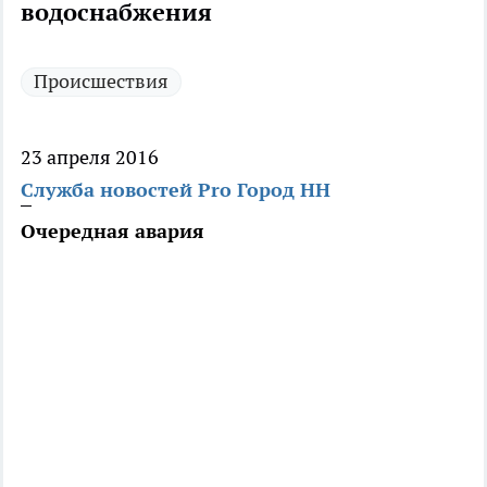
водоснабжения
Происшествия
23 апреля 2016
Служба новостей Pro Город НН
Очередная авария