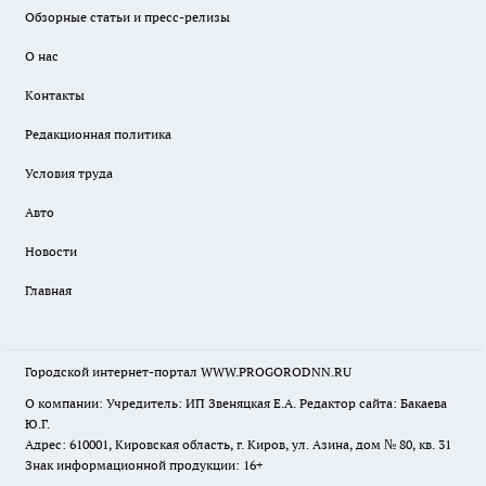
Обзорные статьи и пресс-релизы
О нас
Контакты
Редакционная политика
Условия труда
Авто
Новости
Главная
Городской интернет-портал WWW.PROGORODNN.RU
О компании: Учредитель: ИП Звеняцкая Е.А. Редактор сайта: Бакаева
Ю.Г.
Адрес: 610001, Кировская область, г. Киров, ул. Азина, дом № 80, кв. 31
Знак информационной продукции: 16+