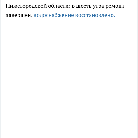
Нижегородской области: в шесть утра ремонт
завершен,
водоснабжение восстановлено.