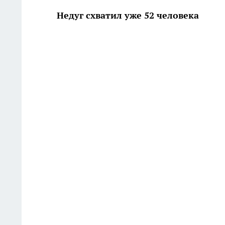
Недуг схватил уже 52 человека