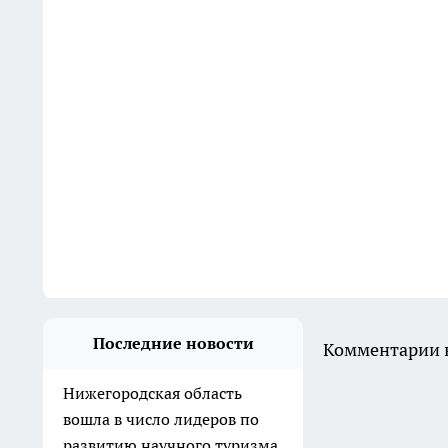
Последние новости
Комментарии н
Нижегородская область
вошла в число лидеров по
развитию научного туризма