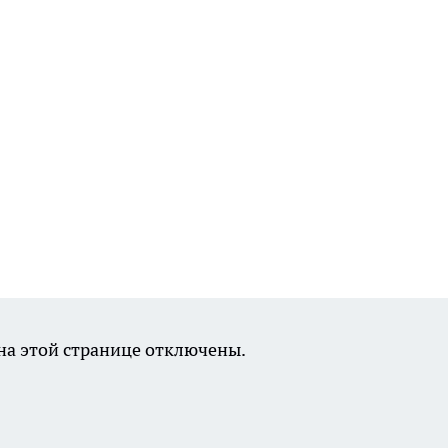
а этой странице отключены.