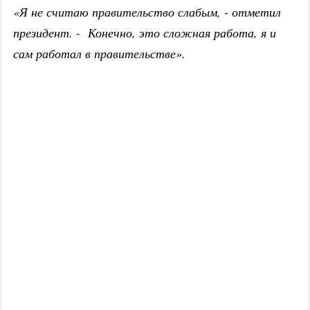
«Я не считаю правительство слабым, - отметил
президент. - Конечно, это сложная работа, я и
сам работал в правительстве».