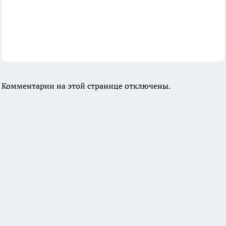
Комментарии на этой странице отключены.