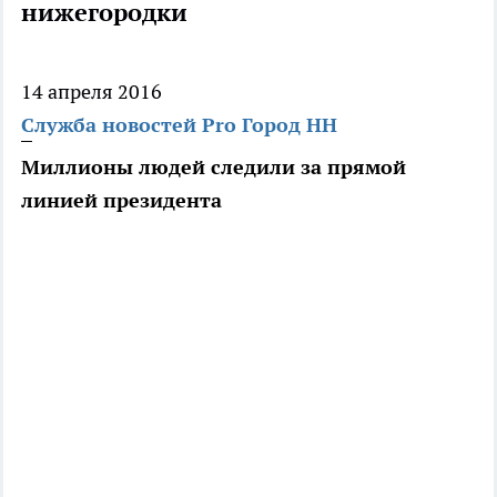
нижегородки
14 апреля 2016
Служба новостей Pro Город НН
Миллионы людей следили за прямой
линией президента