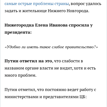
самые острые проблемы страны
, вопрос удалось
задать и жительнице Нижнего Новгорода.
Нижегородка Елена Иванова спросила у
президента:
«Удобно ли иметь такое слабое правительство?»
Путин ответил на это
, что слабости в
названом органе власти не видит, хотя и есть
много проблем.
Путин отметил, что постоянно ведет работу с
министерствами и представителями ЦБ: