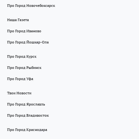
Про Город Новочебоксарск
Наша Газета
Про Город Иваново
Про Город Йошкар-Ола
Про Город Курск
Про Город Рыбинск
Про Город Уфа
Твои Новости
Про Город Ярославль
Про Город Владивосток
Про Город Краснодара