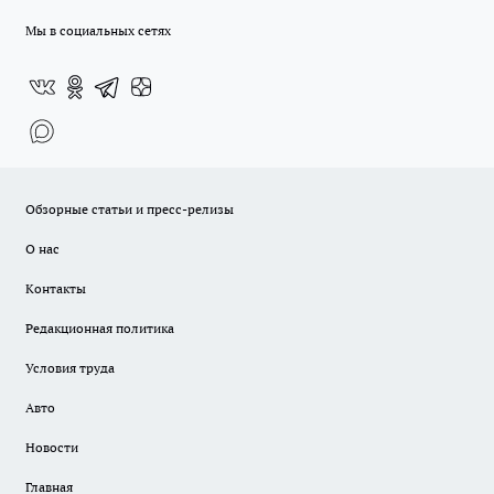
Мы в социальных сетях
Обзорные статьи и пресс-релизы
О нас
Контакты
Редакционная политика
Условия труда
Авто
Новости
Главная