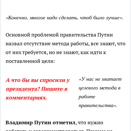
«Конечно, многое надо сделать, чтоб было лучше».
Основной проблемой правительства Путин
назвал отсутствие метода работы, все знают, что
от них требуется, но не знают, как идти к
поставленной цели:
«У нас не хватает
А что бы вы спросили у
целевого метода в
президента? Пишите в
работе
комментариях.
правительства».
Владимир Путин отметил
, что нужно