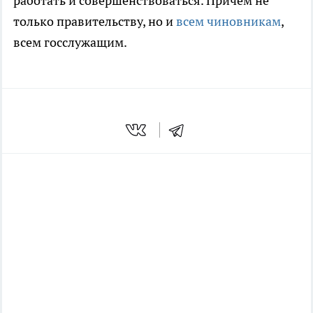
работать и совершенствоваться. Причем не
только правительству, но и
всем чиновникам
,
всем госслужащим.