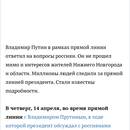
Владимир Путин в рамках прямой линии
ответил на вопросы россиян. Он не прошел
мимо и интересов жителей Нижнего Новгорода
и области. Миллионы людей следили за прямой
линией президента. Стали известны
подробности.
В четверг, 14 апреля, во время прямой
линии
с Владимиром Прутиным, в ходе
которой президент обсуждал с россиянами