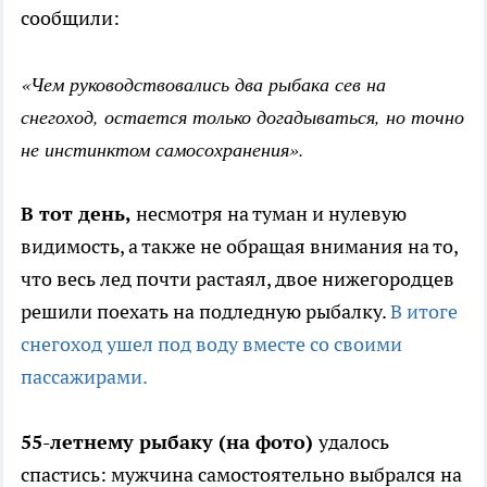
сообщили:
«Чем руководствовались два рыбака сев на
снегоход, остается только догадываться, но точно
не инстинктом самосохранения».
В тот день,
несмотря на туман и нулевую
видимость, а также не обращая внимания на то,
что весь лед почти растаял, двое нижегородцев
решили поехать на подледную рыбалку.
В итоге
снегоход ушел под воду вместе со своими
пассажирами.
55-летнему рыбаку (на фото)
удалось
спастись: мужчина самостоятельно выбрался на