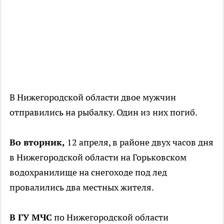
В Нижегородской области двое мужчин
отправились на рыбалку. Один из них погиб.
Во вторник,
12 апреля, в районе двух часов дня
в Нижегородской области на Горьковском
водохранилище на снегоходе под лед
провалились два местных жителя.
В ГУ МЧС
по Нижегородской области