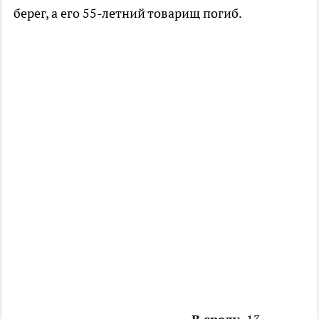
берег, а его 55-летний товарищ погиб.