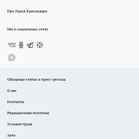
Про Город Краснодара
Мы в социальных сетях
Обзорные статьи и пресс-релизы
О нас
Контакты
Редакционная политика
Условия труда
Авто