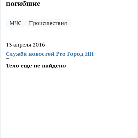
погибшие
МЧС
Происшествия
13 апреля 2016
Служба новостей Pro Город НН
Тело еще не найдено