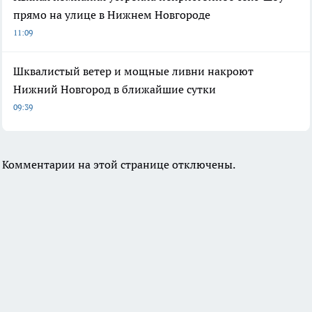
прямо на улице в Нижнем Новгороде
11:09
Шквалистый ветер и мощные ливни накроют
Нижний Новгород в ближайшие сутки
09:39
Комментарии на этой странице отключены.