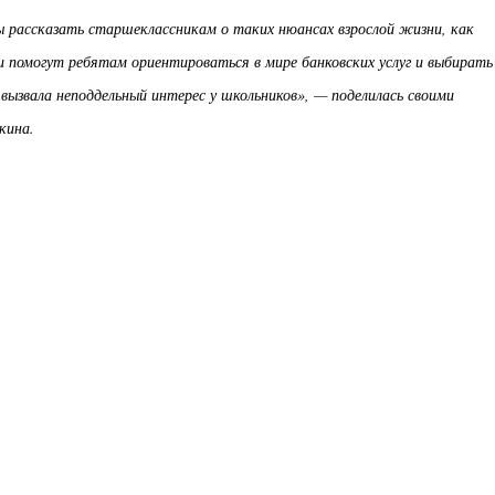
 рассказать старшеклассникам о таких нюансах взрослой жизни, как
 помогут ребятам ориентироваться в мире банковских услуг и выбирать
вызвала неподдельный интерес у школьников», — поделилась своими
кина.