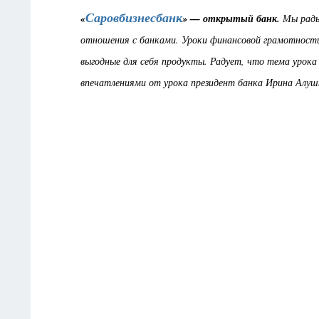
Саровбизнесбанк
«
» — открытый банк.
Мы рады
отношения с банками. Уроки финансовой грамотности
выгодные для себя продукты. Радует, что тема урока 
впечатлениями от урока президент банка Ирина Алуш