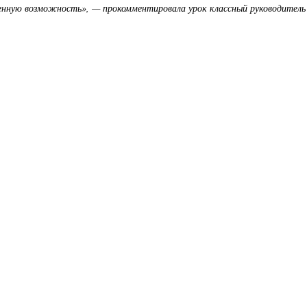
енную возможность», — прокомментировала урок классный руководитель