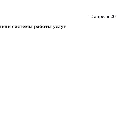
12 апреля 20
или системы работы услуг