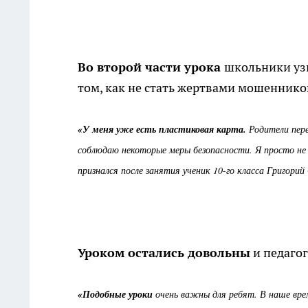
Во второй части урока
школьники узн
том, как не стать жертвами мошеннико
«У меня уже есть пластиковая карта.
Родители пере
соблюдаю некоторые меры безопасности. Я просто не з
признался после занятия ученик 10-го класса Григорий
Уроком остались довольны
и педагог
«Подобные уроки
очень важны для ребят. В наше вре