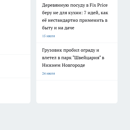
Деревянную посуду в Fix Price
беру не для кухни: 7 идей, как
её нестандартно применить в
быту и на даче
15 июля
Грузовик пробил ограду и
влетел в парк "Швейцария" в
Нижнем Новгороде
24 июля