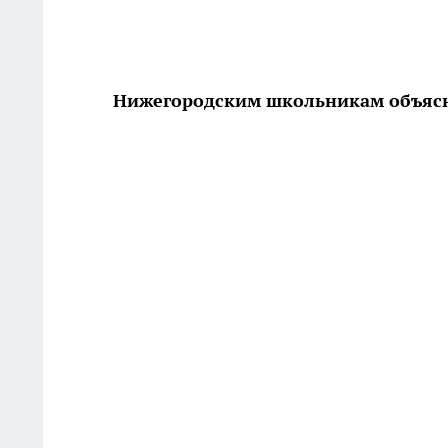
Нижегородским школьникам объясн