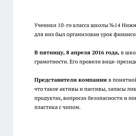
Ученики 10-го класса школы №14 Нижне
для них был организован урок финансо
В пятницу, 8 апреля 2016 года,
в шко
грамотности. Его провели вице-презид
Представители компании
в понятно
что такое активы и пассивы, запасы л
продуктах, вопросах безопасности и пон
пластика с чипом.