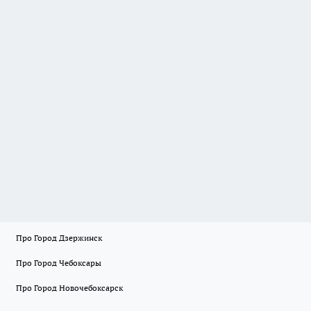
Про Город Дзержинск
Про Город Чебоксары
Про Город Новочебоксарск