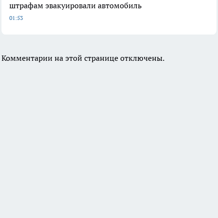
штрафам эвакуировали автомобиль
01:53
Комментарии на этой странице отключены.