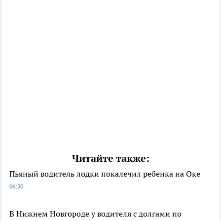
Читайте также:
Пьяный водитель лодки покалечил ребенка на Оке
06:30
В Нижнем Новгороде у водителя с долгами по