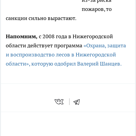
пожаров, то
санкции сильно вырастают.
Напомним,
с 2008 года в Нижегородской
области действует программа
«Охрана, защита
и воспроизводство лесов в Нижегородской
области», которую одобрил Валерий Шанцев.