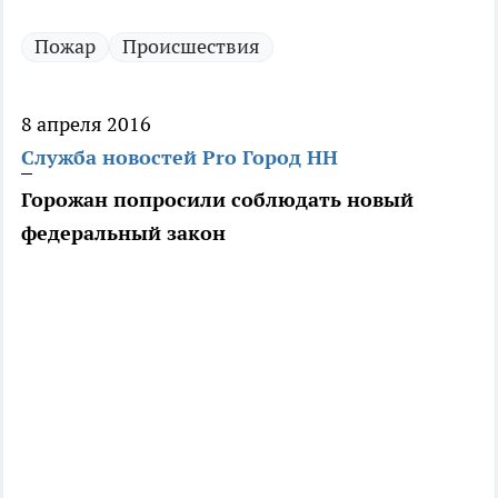
Пожар
Происшествия
8 апреля 2016
Служба новостей Pro Город НН
Горожан попросили соблюдать новый
федеральный закон