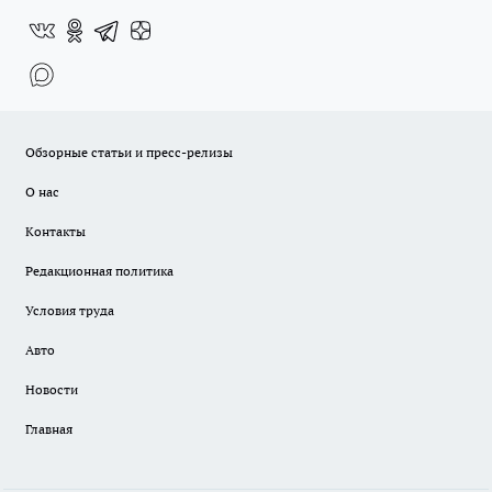
Обзорные статьи и пресс-релизы
О нас
Контакты
Редакционная политика
Условия труда
Авто
Новости
Главная