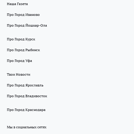
Наша Газета
Про Город Иваново
Про Город Йошкар-Ола
Про Город Курск
Про Город Рыбинск
Про Город Уфа
Твои Новости
Про Город Ярославль
Про Город Владивосток
Про Город Краснодара
Мы в социальных сетях