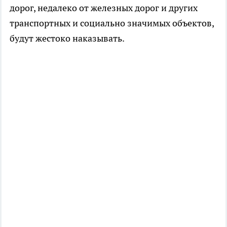
дорог, недалеко от железных дорог и других
транспортных и социально значимых объектов,
будут жестоко наказывать.