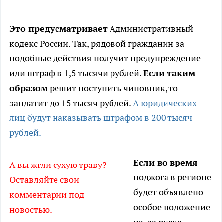
Это предусматривает
Административный
кодекс России. Так, рядовой гражданин за
подобные действия получит предупреждение
или штраф в 1,5 тысячи рублей.
Если таким
образом
решит поступить чиновник, то
заплатит до 15 тысяч рублей.
А юридических
лиц будут наказывать штрафом в 200 тысяч
рублей.
Если во время
А вы жгли сухую траву?
поджога в регионе
Оставляйте свои
будет объявлено
комментарии под
особое положение
новостью.
из-за риска