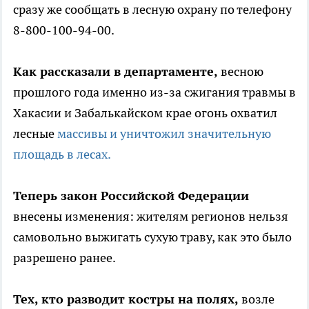
сразу же сообщать в лесную охрану по телефону
8-800-100-94-00.
Как рассказали в департаменте,
весною
прошлого года именно из-за сжигания травмы в
Хакасии и Забалькайском крае огонь охватил
лесные
массивы и уничтожил значительную
площадь в лесах.
Теперь закон Российской Федерации
внесены изменения: жителям регионов нельзя
самовольно выжигать сухую траву, как это было
разрешено ранее.
Тех, кто разводит костры на полях,
возле