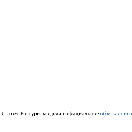
 об этом, Ростуризм сделал официальное
объявление 