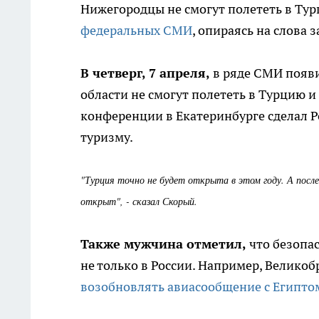
Нижегородцы не смогут полететь в Тур
федеральных СМИ
, опираясь на слова
В четверг, 7 апреля,
в ряде СМИ появи
области не смогут полететь в Турцию и
конференции в Екатеринбурге сделал Р
туризму.
"Турция точно не будет открыта в этом году. А после
открыт", - сказал Скорый.
Также мужчина отметил,
что безопас
не только в России. Например, Велико
возобновлять авиасообщение с Египто