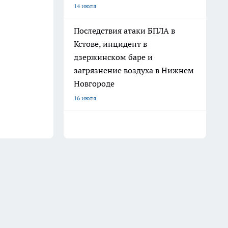
14 июля
Последствия атаки БПЛА в
Кстове, инцидент в
дзержинском баре и
загрязнение воздуха в Нижнем
Новгороде
16 июля