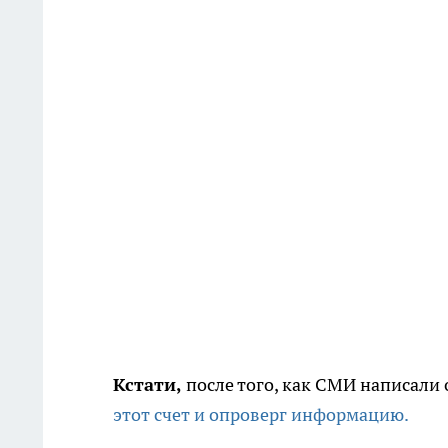
Кстати,
после того, как СМИ написали
этот счет и опроверг информацию.