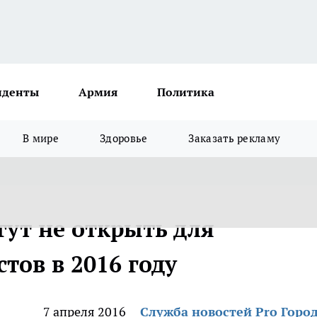
иденты
Армия
Политика
В мире
Здоровье
Заказать рекламу
гут не открыть для
тов в 2016 году
7 апреля 2016
Служба новостей Pro Горо