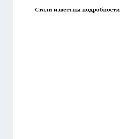
Стали известны подробности