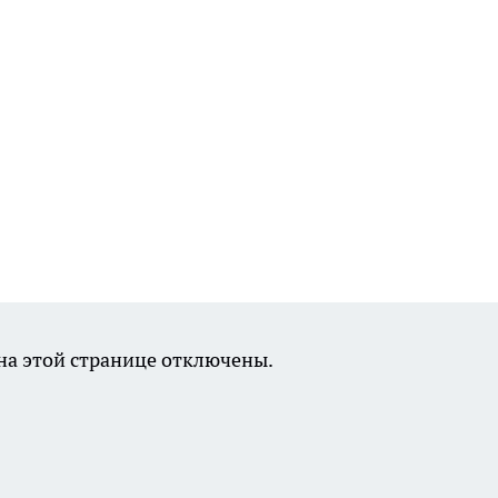
а этой странице отключены.