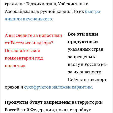
граждане Таджикистана, Узбекистана и
Азербайджана в ручной клади. Но их
быстро
лишили вкусненького.
Все эти виды
А вы следите за новостями
продуктов
из
от Россельхознадзора?
указанных стран
Оставляйте свои
запрещены к
комментарии под
ввозу в Россию из-
новостью.
за их опасности.
Сейчас на экспорт
орехов и
сухофруктов наложен карантин.
Продукты будут запрещены
на территории
Российской Федерации, пока не пройдут