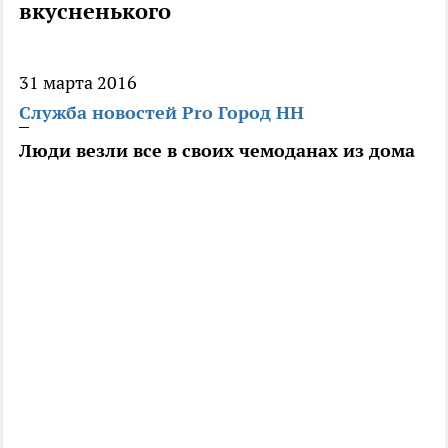
вкусненького
31 марта 2016
Служба новостей Pro Город НН
Люди везли все в своих чемоданах из дома