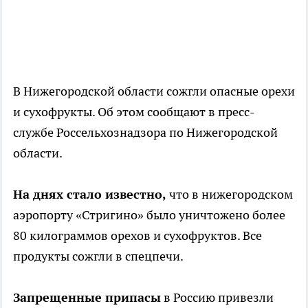
В Нижегородской области сожгли опасные орехи
и сухофрукты. Об этом сообщают в пресс-
службе Россельхознадзора по Нижегородской
области.
На днях стало известно,
что в нижегородском
аэропорту «Стригино» было уничтожено более
80 килограммов орехов и сухофруктов. Все
продукты сожгли в спецпечи.
Запрещенные припасы
в Россию привезли