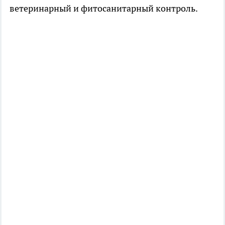
ветеринарный и фитосанитарный контроль.