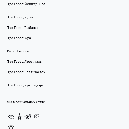
Про Город Йошкар-Ола
Про Город Курск
Про Город Рыбинск
Про Город Уфа
Твои Новости
Про Город Ярославль
Про Город Владивосток
Про Город Краснодара
Мы в социальных сетях