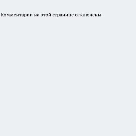
Комментарии на этой странице отключены.