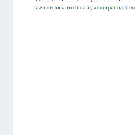
выяснилось это позже, иностранца пол