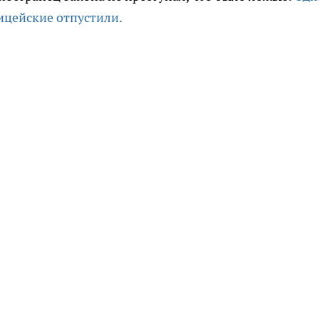
ицейские отпустили.