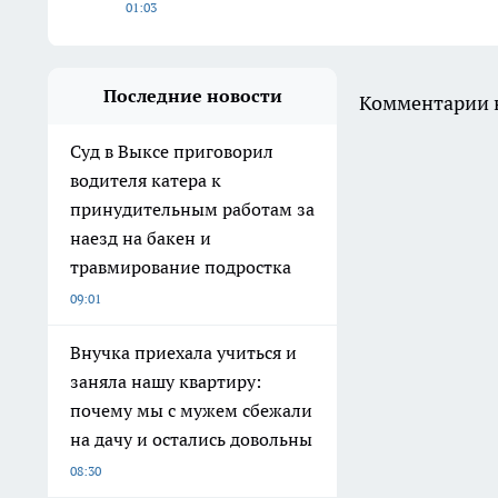
01:03
Последние новости
Комментарии н
Суд в Выксе приговорил
водителя катера к
принудительным работам за
наезд на бакен и
травмирование подростка
09:01
Внучка приехала учиться и
заняла нашу квартиру:
почему мы с мужем сбежали
на дачу и остались довольны
08:30