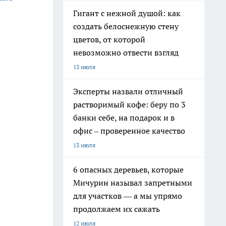
Гигант с нежной душой: как
создать белоснежную стену
цветов, от которой
невозможно отвести взгляд
13 июля
Эксперты назвали отличный
растворимый кофе: беру по 3
банки себе, на подарок и в
офис – проверенное качество
13 июля
6 опасных деревьев, которые
Мичурин называл запретными
для участков — а мы упрямо
продолжаем их сажать
12 июля