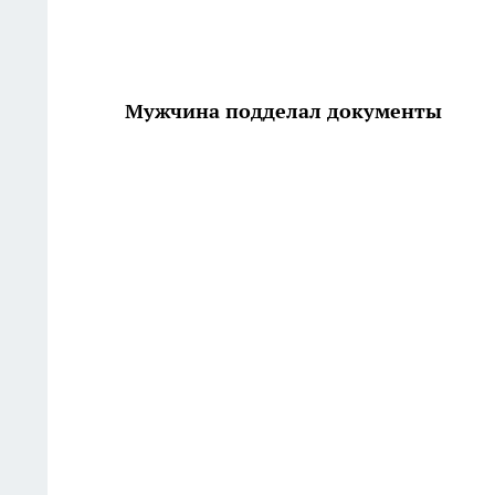
Мужчина подделал документы