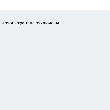
а этой странице отключены.