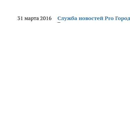
31 марта 2016
Служба новостей Pro Горо