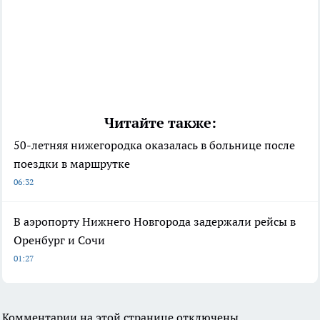
Читайте также:
50-летняя нижегородка оказалась в больнице после
поездки в маршрутке
06:32
В аэропорту Нижнего Новгорода задержали рейсы в
Оренбург и Сочи
01:27
Комментарии на этой странице отключены.