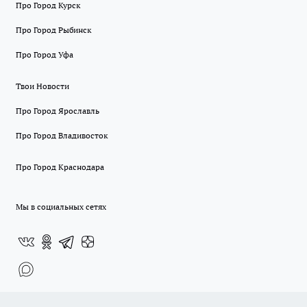
Про Город Курск
Про Город Рыбинск
Про Город Уфа
Твои Новости
Про Город Ярославль
Про Город Владивосток
Про Город Краснодара
Мы в социальных сетях