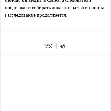
Сейчас он сидит в СИЗО,
а следователи
продолжают собирать доказательства его вины.
Расследование продолжается.