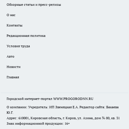
Обзорные статьи и пресс-релизы
О нас
Контакты
Редакционная политика
Условия труда
Авто
Новости
Главная
Городской интернет-портал WWW.PROGORODNN.RU
О компании: Учредитель: ИП Звеняцкая Е.А. Редактор сайта: Бакаева
Ю.Г.
Адрес: 610001, Кировская область, г. Киров, ул. Азина, дом № 80, кв. 31
Знак информационной продукции: 16+