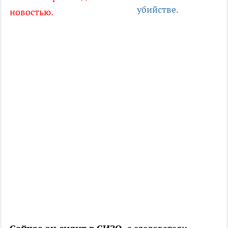
убийстве.
новостью.