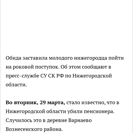
Обида заставила молодого нижегородца пойти
на роковой поступок. Об этом сообщают в
пресс-службе СУ СК РФ по Нижегородской
области.
Во вторник, 29 марта,
стало известно, что в
Нижегородской области убили пенсионера.
Случилось это в деревне Варнаево
Вознесенского района.