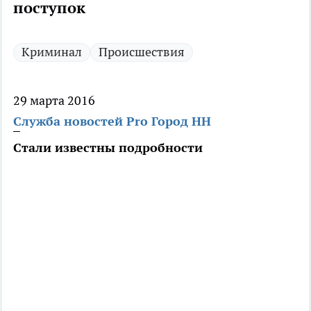
поступок
Криминал
Происшествия
29 марта 2016
Служба новостей Pro Город НН
Стали известны подробности