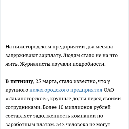
На нижегородском предприятии два месяца
задерживают зарплату. Людям стало не на что
жить. Журналисты изучали подробности.
В пятницу
, 25 марта, стало известно, что у
крупного
нижегородского предприятия
ОАО
«Ильиногорское», крупные долги перед своими
сотрудниками. Более 10 миллионов рублей
составляет задолженность компании по
заработным платам. 342 человека не могут