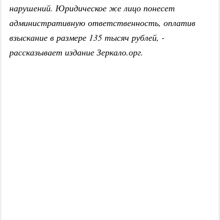
нарушений. Юридическое же лицо понесет
административную ответственность, оплатив
взыскание в размере 135 тысяч рублей, -
рассказывает издание Зеркало.орг.