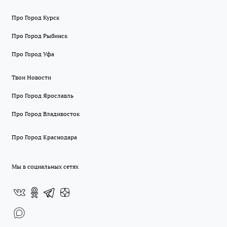
Про Город Курск
Про Город Рыбинск
Про Город Уфа
Твои Новости
Про Город Ярославль
Про Город Владивосток
Про Город Краснодара
Мы в социальных сетях