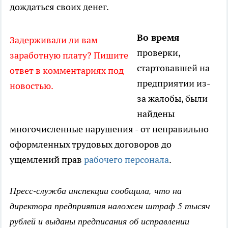
дождаться своих денег.
Во время
Задерживали ли вам
проверки,
заработную плату? Пишите
стартовавшей на
ответ в комментариях под
предприятии из-
новостью.
за жалобы, были
найдены
многочисленные нарушения - от неправильно
оформленных трудовых договоров до
ущемлений прав
рабочего персонала
.
Пресс-служба инспекции сообщила, что на
директора предприятия наложен штраф 5 тысяч
рублей и выданы предписания об исправлении