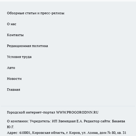
Обзорные статьи и пресс-релизы
О нас
Контакты
Редакционная политика
Условия труда
Авто
Новости
Главная
Городской интернет-портал WWW.PROGORODNN.RU
О компании: Учредитель: ИП Звеняцкая Е.А. Редактор сайта: Бакаева
Ю.Г.
Адрес: 610001, Кировская область, г. Киров, ул. Азина, дом № 80, кв. 31