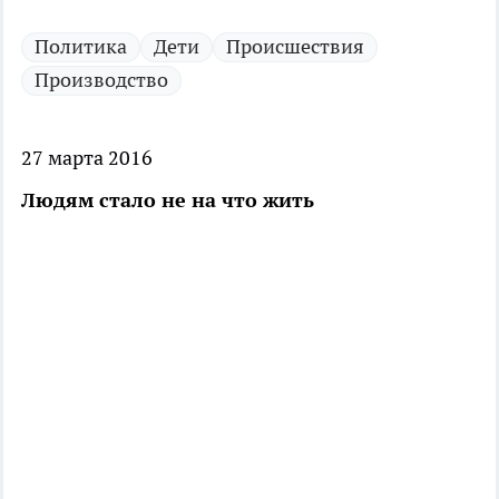
Политика
Дети
Происшествия
Производство
27 марта 2016
Людям стало не на что жить