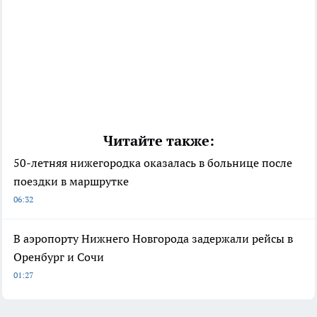
Читайте также:
50-летняя нижегородка оказалась в больнице после
поездки в маршрутке
06:32
В аэропорту Нижнего Новгорода задержали рейсы в
Оренбург и Сочи
01:27