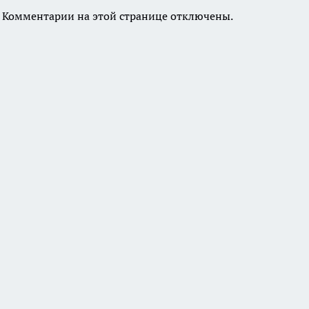
Комментарии на этой странице отключены.