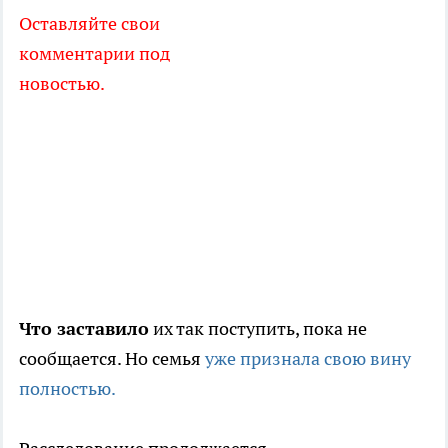
Оставляйте свои
комментарии под
новостью.
Что заставило
их так поступить, пока не
сообщается. Но семья
уже признала свою вину
полностью.