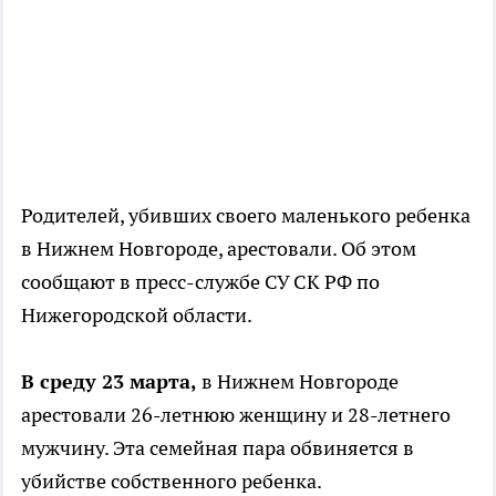
Родителей, убивших своего маленького ребенка
в Нижнем Новгороде, арестовали. Об этом
сообщают в пресс-службе СУ СК РФ по
Нижегородской области.
В среду 23 марта,
в Нижнем Новгороде
арестовали 26-летнюю женщину и 28-летнего
мужчину. Эта семейная пара обвиняется в
убийстве собственного ребенка.