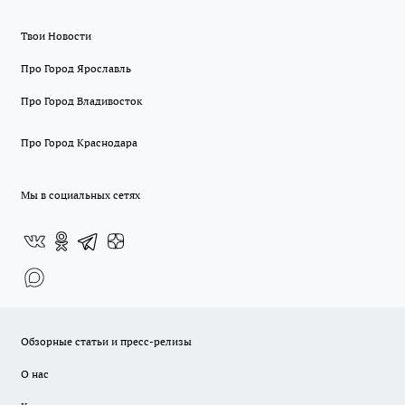
Твои Новости
Про Город Ярославль
Про Город Владивосток
Про Город Краснодара
Мы в социальных сетях
Обзорные статьи и пресс-релизы
О нас