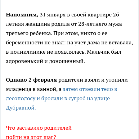
Напомним,
31 января в своей квартире 26-
летняя женщина родила от 28-летнего мужа
третьего ребенка. При этом, никто о ее
беременности не знал: на учет дама не вставала,
в поликлинике не появлялась. Мальчик был
здоровенький и доношенный.
Однако 2 февраля
родители взяли и утопили
младенца в ванной, а
затем отвезли тело в
лесополосу и бросили в сугроб на улице
Дубравной.
Что заставило родителей
пойти на этот шаг?