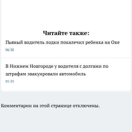
Читайте также:
Пьяный водитель лодки покалечил ребенка на Оке
06:30
В Нижнем Новгороде у водителя с долгами по
штрафам эвакуировали автомобиль
01:53
Комментарии на этой странице отключены.