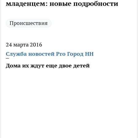
младенцем: новые подробности
Происшествия
24 марта 2016
Служба новостей Pro Город НН
Дома их ждут еще двое детей