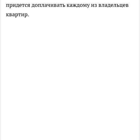
придется доплачивать каждому из владельцев
квартир.