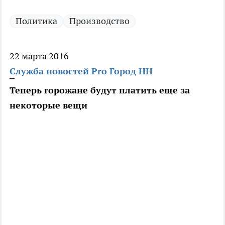
Политика
Производство
22 марта 2016
Служба новостей Pro Город НН
Теперь горожане будут платить еще за
некоторые вещи