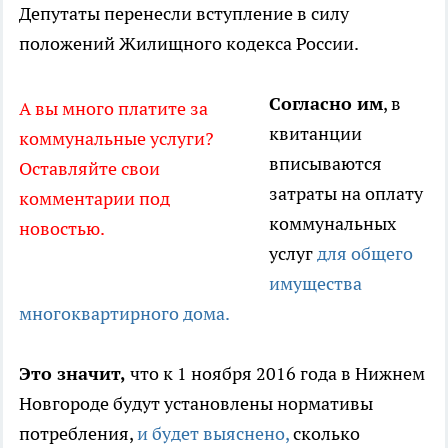
Депутаты перенесли вступление в силу
положений Жилищного кодекса России.
Согласно им
, в
А вы много платите за
квитанции
коммунальные услуги?
вписываются
Оставляйте свои
затраты на оплату
комментарии под
коммунальных
новостью.
услуг
для общего
имущества
многоквартирного дома.
Это значит,
что к 1 ноября 2016 года в Нижнем
Новгороде будут установлены нормативы
потребления,
и будет выяснено,
сколько