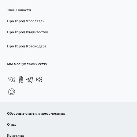
Твои Новости
Про Город Ярославль
Про Город Владивосток
Про Город Краснодара
Мы в социальных сетях
Обзорные статьи и пресс-релизы
О нас
Контакты