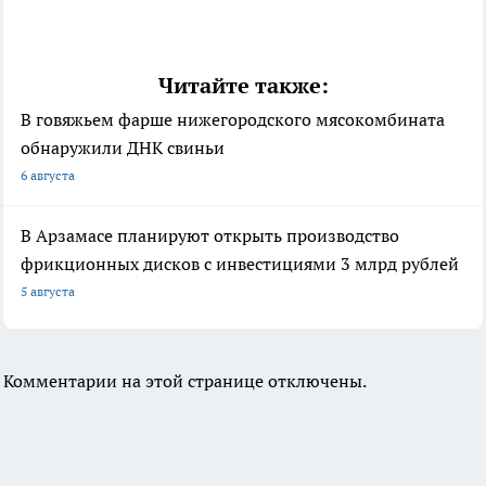
Читайте также:
В говяжьем фарше нижегородского мясокомбината
обнаружили ДНК свиньи
6 августа
В Арзамасе планируют открыть производство
фрикционных дисков с инвестициями 3 млрд рублей
5 августа
Комментарии на этой странице отключены.