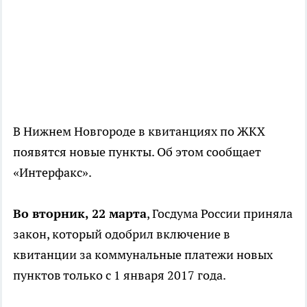
В Нижнем Новгороде в квитанциях по ЖКХ
появятся новые пункты. Об этом сообщает
«Интерфакс».
Во вторник, 22 марта
, Госдума России приняла
закон, который одобрил включение в
квитанции за коммунальные платежи новых
пунктов только с 1 января 2017 года.