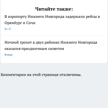
Читайте также:
В аэропорту Нижнего Новгорода задержали рейсы в
Оренбург и Сочи
01:27
Ночной грохот в двух районах Нижнего Новгорода
оказался праздничным салютом
Вчера
Комментарии на этой странице отключены.