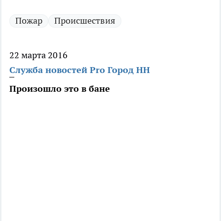
Пожар
Происшествия
22 марта 2016
Служба новостей Pro Город НН
Произошло это в бане