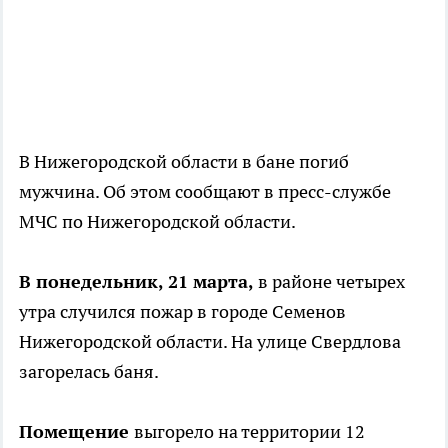
В Нижегородской области в бане погиб
мужчина. Об этом сообщают в пресс-службе
МЧС по Нижегородской области.
В понедельник, 21 марта,
в районе четырех
утра случился пожар в городе Семенов
Нижегородской области. На улице Свердлова
загорелась баня.
Помещение
выгорело на территории 12