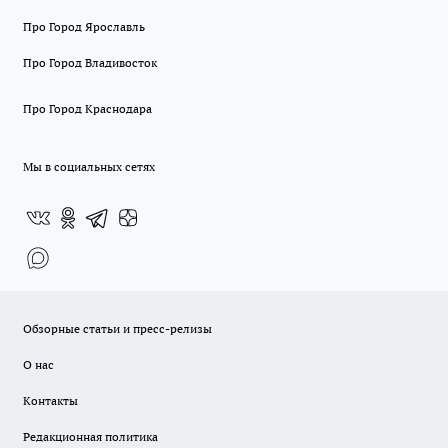
Про Город Ярославль
Про Город Владивосток
Про Город Краснодара
Мы в социальных сетях
Обзорные статьи и пресс-релизы
О нас
Контакты
Редакционная политика