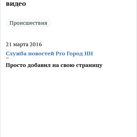
видео
Происшествия
21 марта 2016
Служба новостей Pro Город НН
Просто добавил на свою страницу