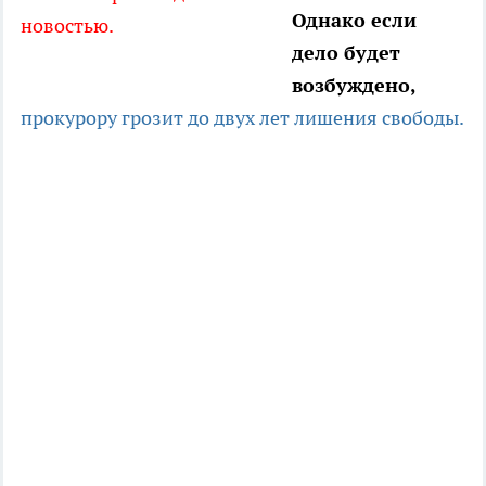
Однако если
новостью.
дело будет
возбуждено,
прокурору грозит до двух лет лишения свободы.