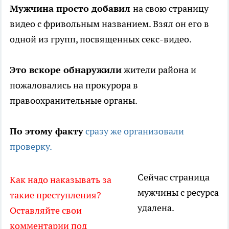
Мужчина просто добавил
на свою страницу
видео с фривольным названием. Взял он его в
одной из групп, посвященных секс-видео.
Это вскоре обнаружили
жители района и
пожаловались на прокурора в
правоохранительные органы.
По этому факту
сразу же организовали
проверку.
Сейчас страница
Как надо наказывать за
мужчины с ресурса
такие преступления?
удалена.
Оставляйте свои
комментарии под