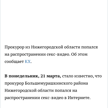
Прокурор из Нижегородской области попался
на распространении секс-видео. Об этом
сообщает
КХ
.
В понедельник, 21 марта,
стало известно, что
прокурор Большемурашкинского района
Нижегородской области попался на
распространении секс-видео в Интернете.