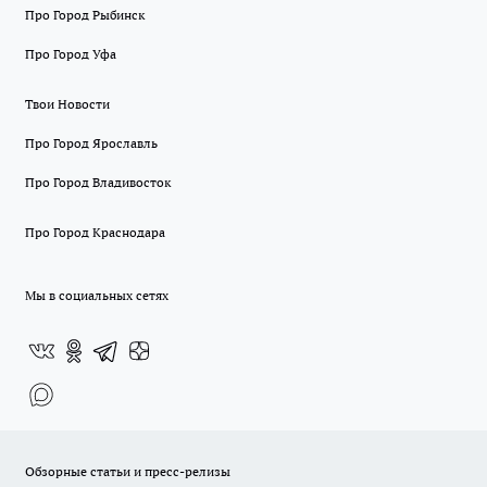
Про Город Рыбинск
Про Город Уфа
Твои Новости
Про Город Ярославль
Про Город Владивосток
Про Город Краснодара
Мы в социальных сетях
Обзорные статьи и пресс-релизы