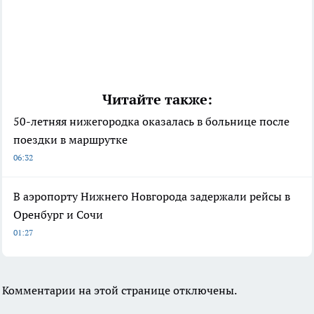
Читайте также:
50-летняя нижегородка оказалась в больнице после
поездки в маршрутке
06:32
В аэропорту Нижнего Новгорода задержали рейсы в
Оренбург и Сочи
01:27
Комментарии на этой странице отключены.