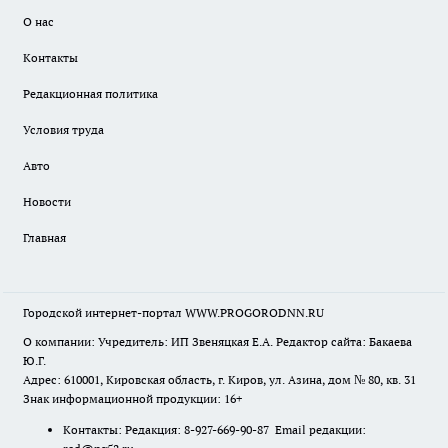
О нас
Контакты
Редакционная политика
Условия труда
Авто
Новости
Главная
Городской интернет-портал WWW.PROGORODNN.RU
О компании: Учредитель: ИП Звеняцкая Е.А. Редактор сайта: Бакаева
Ю.Г.
Адрес: 610001, Кировская область, г. Киров, ул. Азина, дом № 80, кв. 31
Знак информационной продукции: 16+
Контакты: Редакция: 8-927-669-90-87 Email редакции: