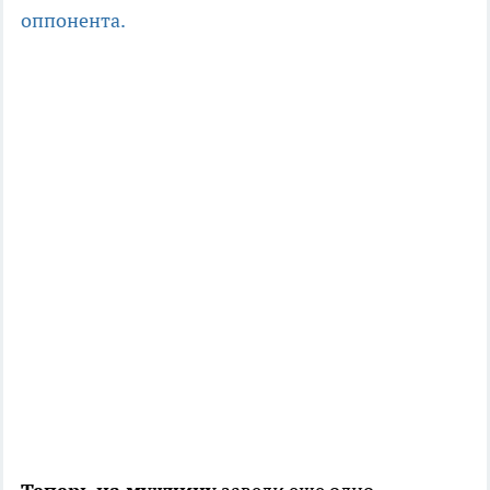
оппонента.