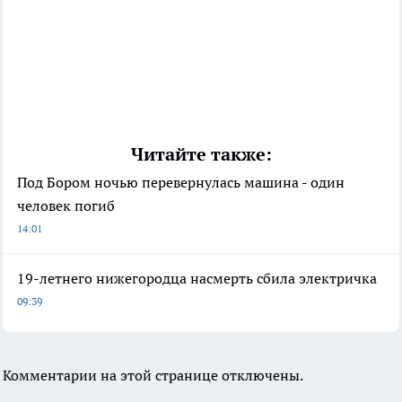
Читайте также:
Под Бором ночью перевернулась машина - один
человек погиб
14:01
19-летнего нижегородца насмерть сбила электричка
09:39
Комментарии на этой странице отключены.