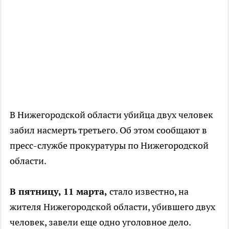
В Нижегородской области убийца двух человек
забил насмерть третьего. Об этом сообщают в
пресс-службе прокуратуры по Нижегородской
области.
В пятницу, 11 марта,
стало известно, на
жителя Нижегородской области, убившего двух
человек, завели еще одно уголовное дело.