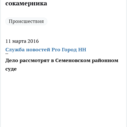
сокамерника
Происшествия
11 марта 2016
Служба новостей Pro Город НН
Дело рассмотрят в Семеновском районном
суде