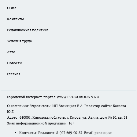
О нас
Контакты
Редакционная политика
Условия труда
Авто
Новости
Главная
Городской интернет-портал WWW.PROGORODNN.RU
О компании: Учредитель: ИП Звеняцкая Е.А. Редактор сайта: Бакаева
Ю.Г.
Адрес: 610001, Кировская область, г. Киров, ул. Азина, дом № 80, кв. 31
Знак информационной продукции: 16+
Контакты: Редакция: 8-927-669-90-87 Email редакции: