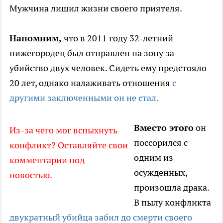
Мужчина лишил жизни своего приятеля.
Напомним,
что в 2011 году 32-летний
нижегородец был отправлен на зону за
убийство двух человек. Сидеть ему предстояло
20 лет, однако налаживать отношения
с
другими заключенными он не стал.
Вместо этого
он
Из-за чего мог вспыхнуть
поссорился с
конфликт? Оставляйте свои
одним из
комментарии под
осужденных,
новостью.
произошла драка.
В пылу конфликта
двукратный убийца забил до смерти своего