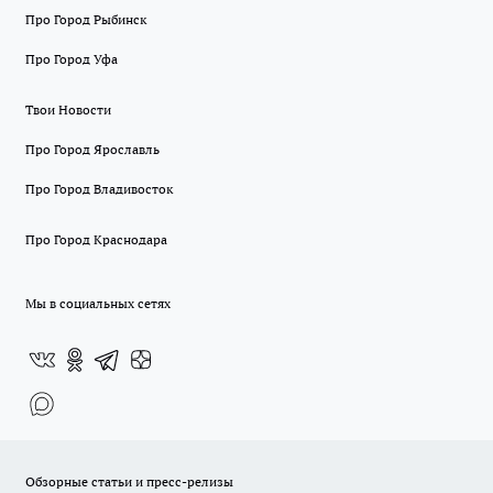
Про Город Рыбинск
Про Город Уфа
Твои Новости
Про Город Ярославль
Про Город Владивосток
Про Город Краснодара
Мы в социальных сетях
Обзорные статьи и пресс-релизы