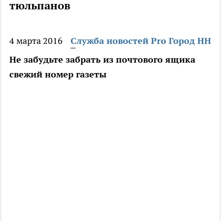
тюльпанов
4 марта 2016
Служба новостей Pro Город НН
Не забудьте забрать из почтового ящика
свежий номер газеты