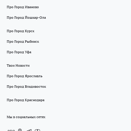
Про Город Иваново
Про Город Йошкар-Ола
Про Город Курск
Про Город Рыбинск
Про Город Уфа
Твои Новости
Про Город Ярославль
Про Город Владивосток
Про Город Краснодара
Мы в социальных сетях