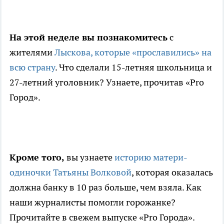
На этой неделе вы познакомитесь
с
жителями
Лыскова, которые «прославились» на
всю страну
. Что сделали 15-летняя школьница и
27-летний уголовник? Узнаете, прочитав «Pro
Город».
Кроме того,
вы узнаете
историю матери-
одиночки Татьяны Волковой
, которая оказалась
должна банку в 10 раз больше, чем взяла. Как
наши журналисты помогли горожанке?
Прочитайте в свежем выпуске «Pro Города».