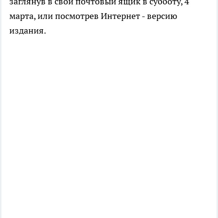
заглянув в свой почтовый ящик в субботу, 4
марта, или посмотрев Интернет - версию
издания.