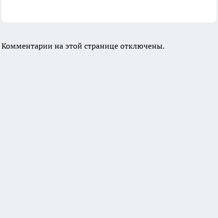
Комментарии на этой странице отключены.