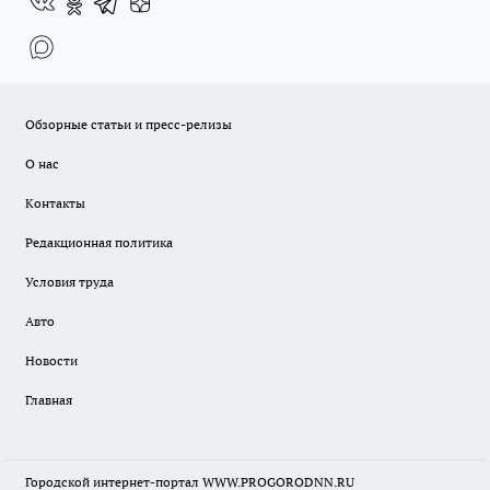
Обзорные статьи и пресс-релизы
О нас
Контакты
Редакционная политика
Условия труда
Авто
Новости
Главная
Городской интернет-портал WWW.PROGORODNN.RU