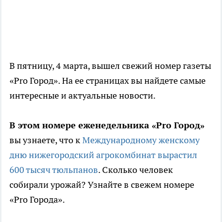
В пятницу, 4 марта, вышел свежий номер газеты
«Pro Город». На ее страницах вы найдете самые
интересные и актуальные новости.
В этом номере еженедельника «Pro Город»
вы узнаете, что к
Международному женскому
дню нижегородский агрокомбинат вырастил
600 тысяч тюльпанов
. Сколько человек
собирали урожай? Узнайте в свежем номере
«Pro Города».