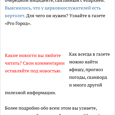
очередном инциденте, связанным с епархией.
Выяснилось, что у церковнослужителей есть
вертолет
. Для чего он нужен? Узнайте в газете
«Pro Город».
Как всегда в газете
Какие новости вы любите
можно найти
читать? Свои комментарии
афишу, прогноз
оставляйте под новостью.
погоды, сканворд
и много другой
полезной информации.
Более подробно обо всем этом вы узнаете,