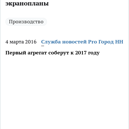
экранопланы
Производство
4 марта 2016
Служба новостей Pro Город НН
Первый агрегат соберут к 2017 году