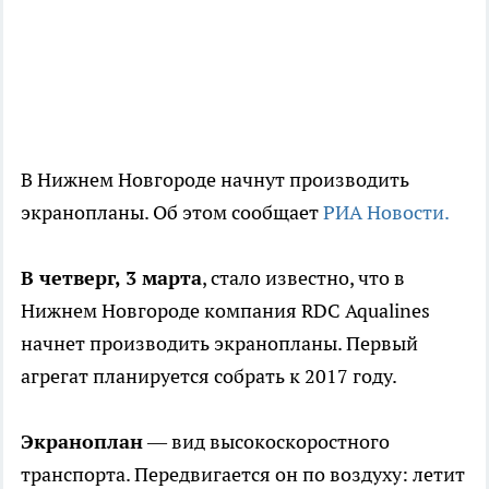
В Нижнем Новгороде начнут производить
экранопланы. Об этом сообщает
РИА Новости.
В четверг, 3 марта
, стало известно, что в
Нижнем Новгороде компания RDC Aqualines
начнет производить экранопланы. Первый
агрегат планируется собрать к 2017 году.
Экраноплан
— вид высокоскоростного
транспорта. Передвигается он по воздуху: летит