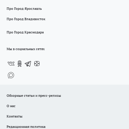
Про Город Ярославль
Про Город Владивосток
Про Город Краснодара
Мы в социальных сетях
Обзорные статьи и пресс-релизы
О нас
Контакты
Редакционная политика