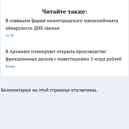
Читайте также:
В говяжьем фарше нижегородского мясокомбината
обнаружили ДНК свиньи
16:30
В Арзамасе планируют открыть производство
фрикционных дисков с инвестициями 3 млрд рублей
Вчера
Комментарии на этой странице отключены.