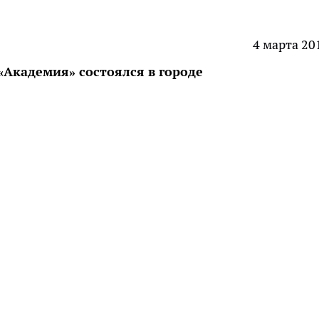
4 марта 20
«Академия» состоялся в городе