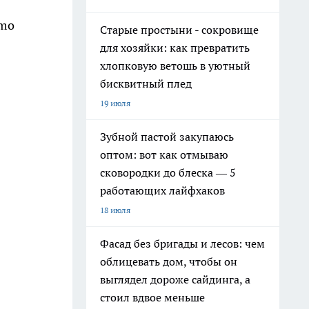
imo
Старые простыни - сокровище
для хозяйки: как превратить
хлопковую ветошь в уютный
бисквитный плед
19 июля
Зубной пастой закупаюсь
оптом: вот как отмываю
сковородки до блеска — 5
работающих лайфхаков
18 июля
Фасад без бригады и лесов: чем
облицевать дом, чтобы он
выглядел дороже сайдинга, а
стоил вдвое меньше