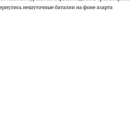
вернулись нешуточные баталии на фоне азарта