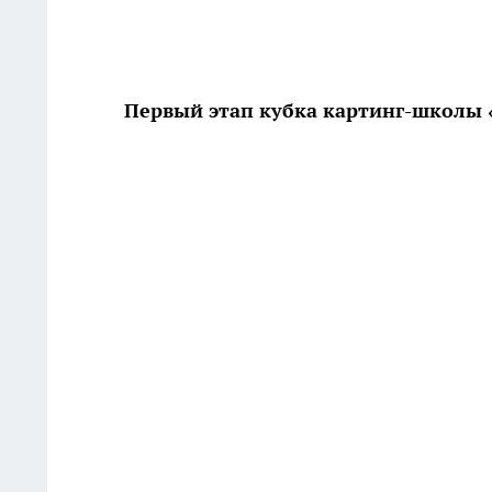
Первый этап кубка картинг-школы 