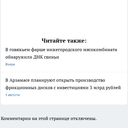
Читайте также:
В говяжьем фарше нижегородского мясокомбината
обнаружили ДНК свиньи
Вчера
В Арзамасе планируют открыть производство
фрикционных дисков с инвестициями 3 млрд рублей
5 августа
Комментарии на этой странице отключены.