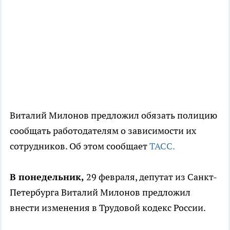
Виталий Милонов предложил обязать полицию
сообщать работодателям о зависимости их
сотрудников. Об этом сообщает
ТАСС.
В понедельник,
29 февраля, депутат из Санкт-
Петербурга Виталий Милонов предложил
внести изменения в Трудовой кодекс России.