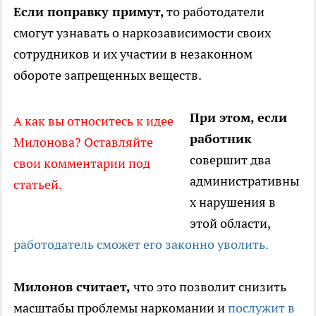
Если поправку примут,
то работодатели
смогут узнавать о наркозависимости своих
сотрудников и их участии в незаконном
обороте запрещенных веществ.
При этом, если
А как вы относитесь к идее
работник
Милонова? Оставляйте
совершит два
свои комментарии под
административны
статьей.
х нарушения в
этой области,
работодатель сможет его законно уволить.
Милонов считает,
что это позволит снизить
масштабы проблемы наркомании и
послужит в