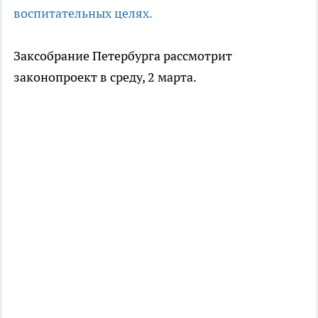
воспитательных целях.
Заксобрание Петербурга рассмотрит
законопроект в среду, 2 марта.