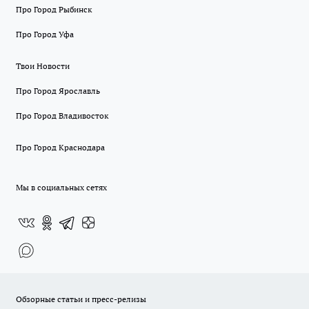
Про Город Рыбинск
Про Город Уфа
Твои Новости
Про Город Ярославль
Про Город Владивосток
Про Город Краснодара
Мы в социальных сетях
Обзорные статьи и пресс-релизы