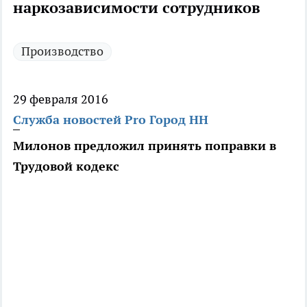
наркозависимости сотрудников
Производство
29 февраля 2016
Служба новостей Pro Город НН
Милонов предложил принять поправки в
Трудовой кодекс