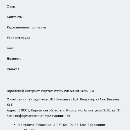
О нас
Контакты
Редакционная политика
Условия труда
Авто
Новости
Главная
Городской интернет-портал WWW.PROGORODNN.RU
О компании: Учредитель: ИП Звеняцкая Е.А. Редактор сайта: Бакаева
Ю.Г.
Адрес: 610001, Кировская область, г. Киров, ул. Азина, дом № 80, кв. 31
Знак информационной продукции: 16+
Контакты: Редакция: 8-927-669-90-87 Email редакции: