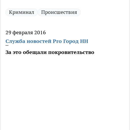
Криминал
Происшествия
29 февраля 2016
Служба новостей Pro Город НН
За это обещали покровительство