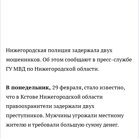
Нижегородская полиция задержала двух
мошенников. Об этом сообщают в пресс-службе
ГУ МВД по Нижегородской области.
В понедельник,
29 февраля, стало известно,
что в Кстове Нижегородской области
правоохранители задержали двух
преступников. Мужчины угрожали местному
жителю и требовали большую сумму денег.