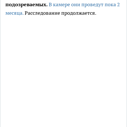
подозреваемых.
В камере они проведут пока 2
месяца.
Расследование продолжается.