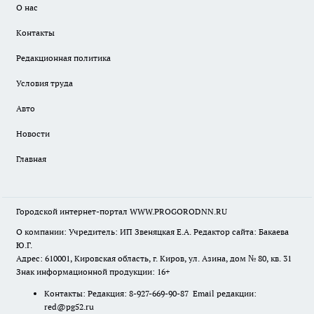
О нас
Контакты
Редакционная политика
Условия труда
Авто
Новости
Главная
Городской интернет-портал WWW.PROGORODNN.RU
О компании: Учредитель: ИП Звеняцкая Е.А. Редактор сайта: Бакаева
Ю.Г.
Адрес: 610001, Кировская область, г. Киров, ул. Азина, дом № 80, кв. 31
Знак информационной продукции: 16+
Контакты: Редакция: 8-927-669-90-87 Email редакции:
red@pg52.ru