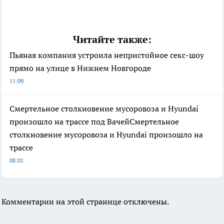
Читайте также:
Пьяная компания устроила непристойное секс-шоу
прямо на улице в Нижнем Новгороде
11:09
Смертельное столкновение мусоровоза и Hyundai
произошло на трассе под ВачейСмертельное
столкновение мусоровоза и Hyundai произошло на
трассе
08:01
Комментарии на этой странице отключены.