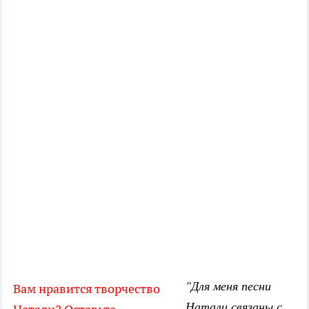
"Для меня песни
Вам нравится творчество
Натали связаны с