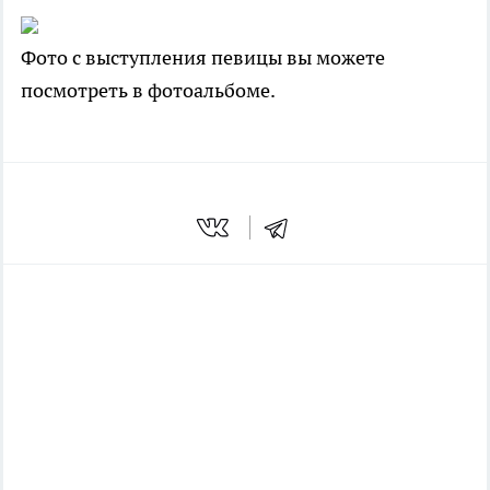
Фото с выступления певицы вы можете
посмотреть в фотоальбоме.