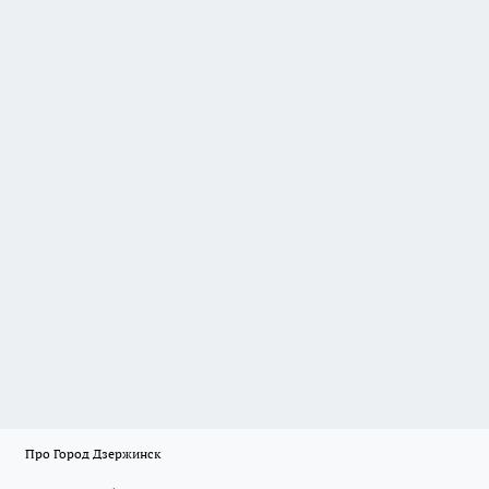
Про Город Дзержинск