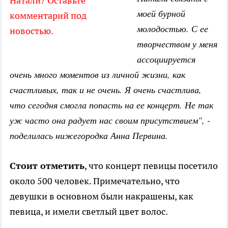
Натали? Оставьте
моей бурной
комментарий под
молодостью. С ее
новостью.
творчеством у меня
ассоциируется
очень много моментов из личной жизни, как
счастливых, так и не очень. Я очень счастлива,
что сегодня смогла попасть на ее концерт. Не так
уж часто она радует нас своим присутствием", -
поделилась нижегородка Анна Первина.
Стоит отметить
, что концерт певицы посетило
около 500 человек. Примечательно, что
девушки в основном были накрашены, как
певица, и имели светлый цвет волос.