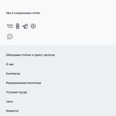
Мы в социальных сетях
Обзорные статьи и пресс-релизы
О нас
Контакты
Редакционная политика
Условия труда
Авто
Новости