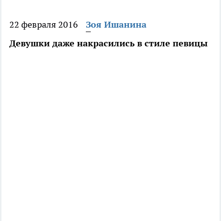
22 февраля 2016
Зоя Ишанина
Девушки даже накрасились в стиле певицы