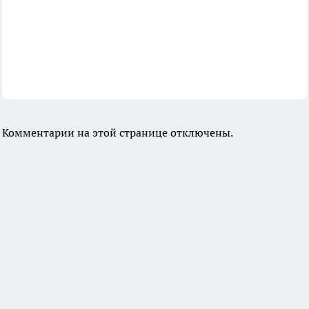
Комментарии на этой странице отключены.