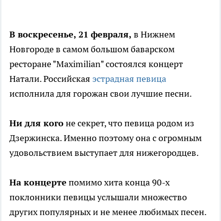
В воскресенье, 21 февраля,
в Нижнем
Новгороде в самом большом баварском
ресторане "Maximilian" состоялся концерт
Натали. Российская
эстрадная певица
исполнила для горожан свои лучшие песни.
Ни для кого
не секрет, что певица родом из
Дзержинска. Именно поэтому она с огромным
удовольствием выступает для нижегородцев.
На концерте
помимо хита конца 90-х
поклонники певицы услышали множество
других популярных и не менее любимых песен.