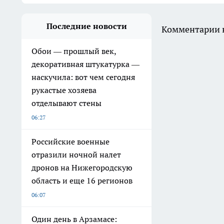
Последние новости
Комментарии н
Обои — прошлый век,
декоративная штукатурка —
наскучила: вот чем сегодня
рукастые хозяева
отделывают стены
06:27
Российские военные
отразили ночной налет
дронов на Нижегородскую
область и еще 16 регионов
06:07
Один день в Арзамасе: