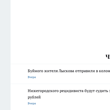
Ч
Буйного жителя Лыскова отправили в колон
Вчера
Нижегородского рецидивиста будут судить 
рублей
Вчера