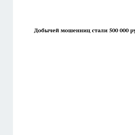
Добычей мошенниц стали 500 000 р