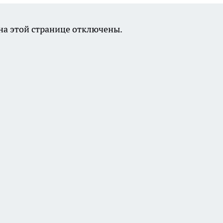
а этой странице отключены.