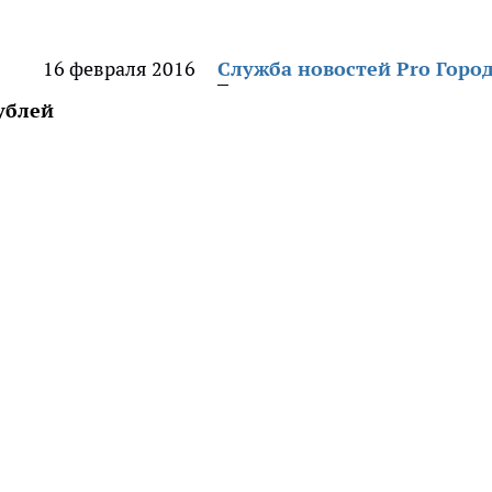
16 февраля 2016
Служба новостей Pro Горо
ублей