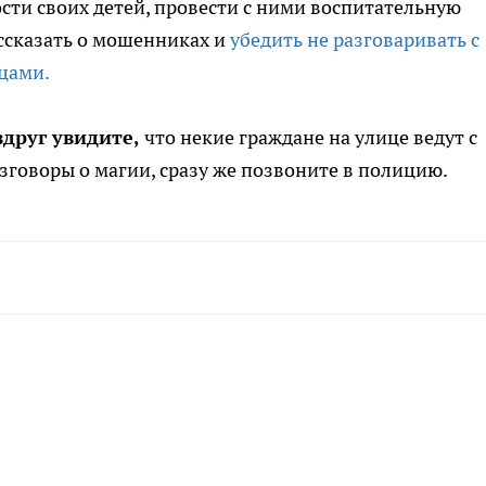
сти своих детей, провести с ними воспитательную
ассказать о мошенниках и
убедить не разговаривать с
цами.
вдруг увидите,
что некие граждане на улице ведут с
зговоры о магии, сразу же позвоните в полицию.