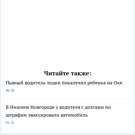
Читайте также:
Пьяный водитель лодки покалечил ребенка на Оке
06:30
В Нижнем Новгороде у водителя с долгами по
штрафам эвакуировали автомобиль
01:53