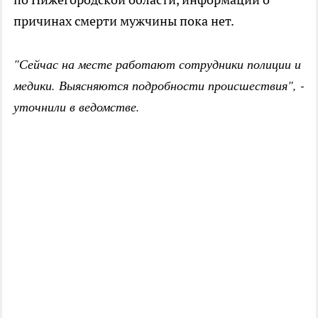
причинах смерти мужчины пока нет.
"Сейчас на месте работают сотрудники полиции и
медики. Выясняются подробности происшествия", -
уточнили в ведомстве.