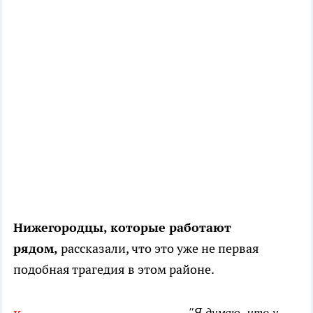
Нижегородцы, которые работают
рядом,
рассказали, что это уже не первая
подобная трагедия в этом районе.
"Я думаю, что у