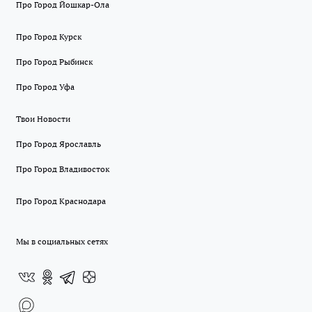
Про Город Йошкар-Ола
Про Город Курск
Про Город Рыбинск
Про Город Уфа
Твои Новости
Про Город Ярославль
Про Город Владивосток
Про Город Краснодара
Мы в социальных сетях