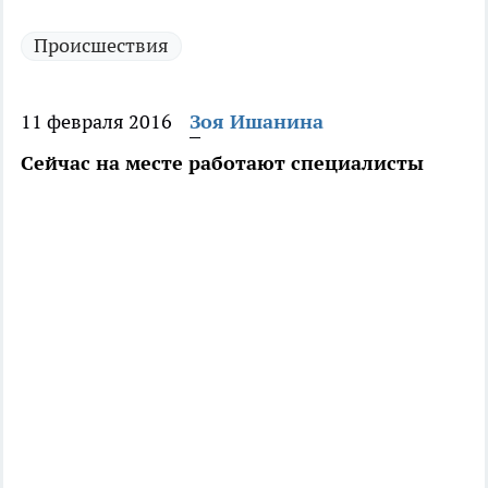
Происшествия
11 февраля 2016
Зоя Ишанина
Сейчас на месте работают специалисты