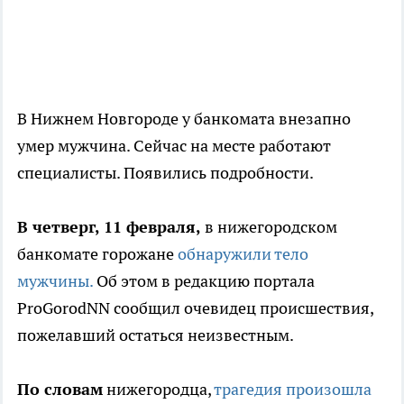
В Нижнем Новгороде у банкомата внезапно
умер мужчина. Сейчас на месте работают
специалисты. Появились подробности.
В четверг, 11 февраля,
в нижегородском
банкомате горожане
обнаружили тело
мужчины.
Об этом в редакцию портала
ProGorodNN сообщил очевидец происшествия,
пожелавший остаться неизвестным.
По словам
нижегородца,
трагедия произошла