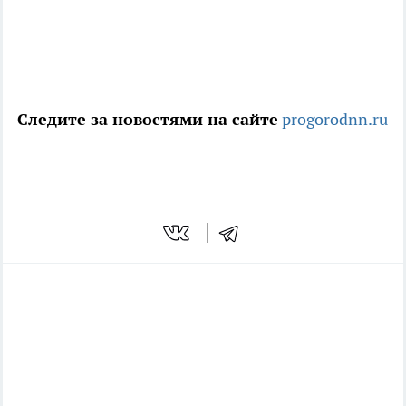
Следите за новостями на сайте
progorodnn.ru