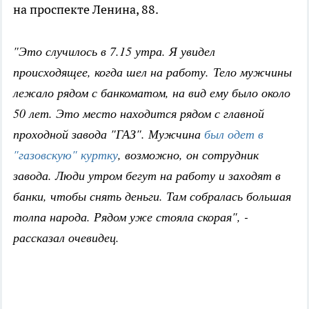
на проспекте Ленина, 88.
"Это случилось в 7.15 утра. Я увидел
происходящее, когда шел на работу. Тело мужчины
лежало рядом с банкоматом, на вид ему было около
50 лет. Это место находится рядом с главной
проходной завода "ГАЗ". Мужчина
был одет в
"газовскую" куртку
, возможно, он сотрудник
завода. Люди утром бегут на работу и заходят в
банки, чтобы снять деньги. Там собралась большая
толпа народа. Рядом уже стояла скорая", -
рассказал очевидец.