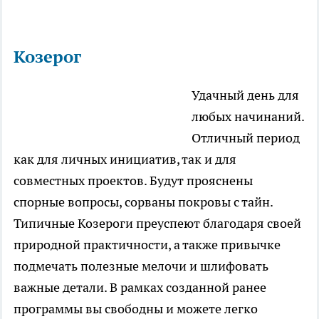
Козерог
Удачный день для
любых начинаний.
Отличный период
как для личных инициатив, так и для
совместных проектов. Будут прояснены
спорные вопросы, сорваны покровы с тайн.
Типичные Козероги преуспеют благодаря своей
природной практичности, а также привычке
подмечать полезные мелочи и шлифовать
важные детали. В рамках созданной ранее
программы вы свободны и можете легко