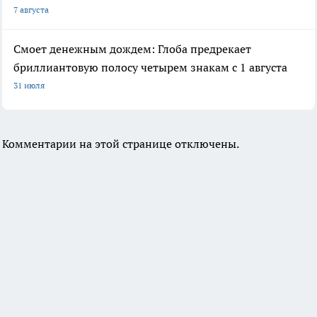
7 августа
Смоет денежным дождем: Глоба предрекает
бриллиантовую полосу четырем знакам с 1 августа
31 июля
Комментарии на этой странице отключены.