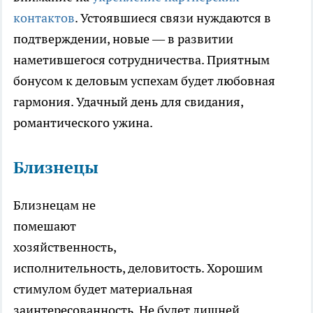
контактов
. Устоявшиеся связи нуждаются в
подтверждении, новые — в развитии
наметившегося сотрудничества. Приятным
бонусом к деловым успехам будет любовная
гармония. Удачный день для свидания,
романтического ужина.
Близнецы
Близнецам не
помешают
хозяйственность,
исполнительность, деловитость. Хорошим
стимулом будет материальная
заинтересованность. Не будет лишней