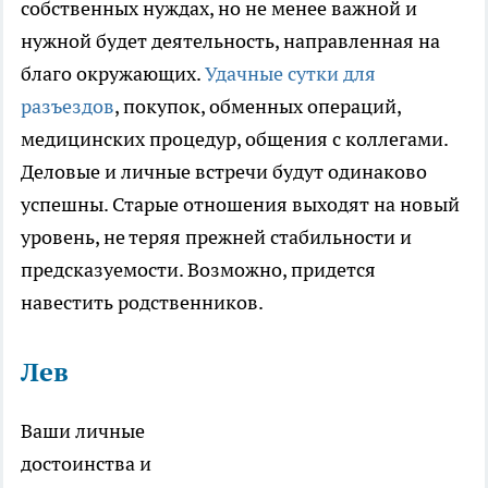
собственных нуждах, но не менее важной и
нужной будет деятельность, направленная на
благо окружающих.
Удачные сутки для
разъездов
, покупок, обменных операций,
медицинских процедур, общения с коллегами.
Деловые и личные встречи будут одинаково
успешны. Старые отношения выходят на новый
уровень, не теряя прежней стабильности и
предсказуемости. Возможно, придется
навестить родственников.
Лев
Ваши личные
достоинства и