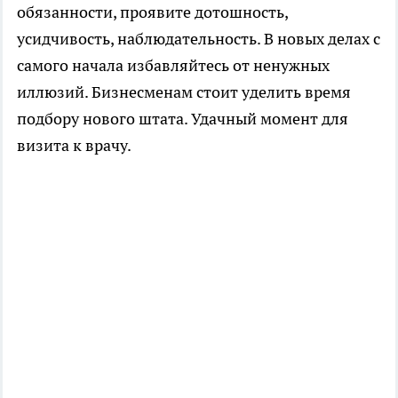
обязанности, проявите дотошность,
усидчивость, наблюдательность. В новых делах с
самого начала избавляйтесь от ненужных
иллюзий. Бизнесменам стоит уделить время
подбору нового штата. Удачный момент для
визита к врачу.