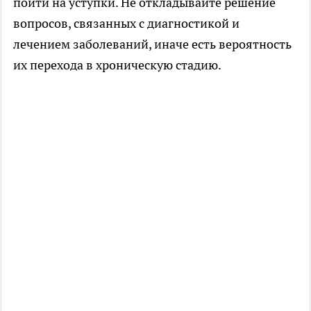
пойти на уступки. Не откладывайте решение
вопросов, связанных с диагностикой и
лечением заболеваний, иначе есть вероятность
их перехода в хроническую стадию.