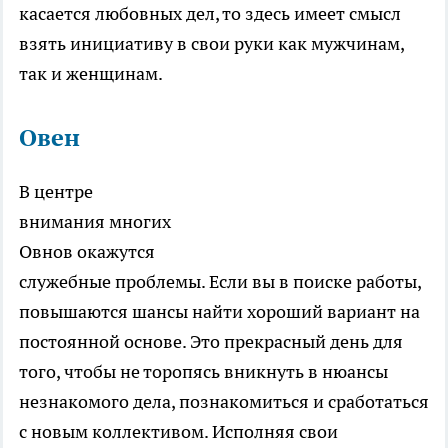
касается любовных дел, то здесь имеет смысл
взять инициативу в свои руки как мужчинам,
так и женщинам.
Овен
В центре
внимания многих
Овнов окажутся
служебные проблемы. Если вы в поиске работы,
повышаются шансы найти хороший вариант на
постоянной основе. Это прекрасный день для
того, чтобы не торопясь вникнуть в нюансы
незнакомого дела, познакомиться и сработаться
с новым коллективом. Исполняя свои