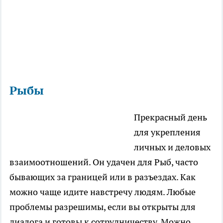
Рыбы
Прекрасный день
для укрепления
личных и деловых
взаимоотношений. Он удачен для Рыб, часто
бывающих за границей или в разъездах. Как
можно чаще идите навстречу людям. Любые
проблемы разрешимы, если вы открыты для
диалога и готовы к сотрудничеству. Можно