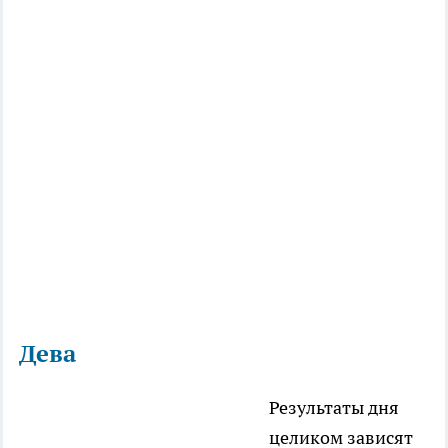
Дева
Результаты дня
целиком зависят