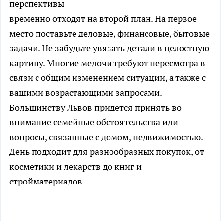
перспективы
временно отходят на второй план. На первое
место поставьте деловые, финансовые, бытовые
задачи. Не забудьте увязать детали в целостную
картину. Многие мелочи требуют пересмотра в
связи с общим изменением ситуации, а также с
вашими возрастающими запросами.
Большинству Львов придется принять во
внимание семейные обстоятельства или
вопросы, связанные с домом, недвижимостью.
День подходит для разнообразных покупок, от
косметики и лекарств до книг и
стройматериалов.