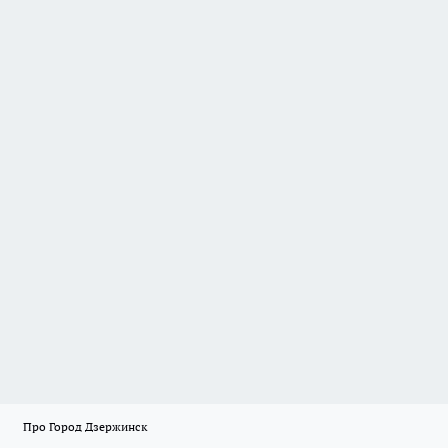
Про Город Дзержинск