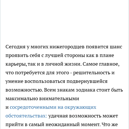
Сегодня у многих нижегородцев появится шанс
проявить себя с лучшей стороны как в плане
карьеры, так и в личной жизни. Самое главное,
что потребуется для этого - решительность и
умение воспользоваться подвернувшейся
возможностью. Всем знакам зодиака стоит быть
максимально внимательными
и
сосредоточенными на окружающих
обстоятельствах:
удачная возможность может
прийти в самый неожиданный момент. Что же