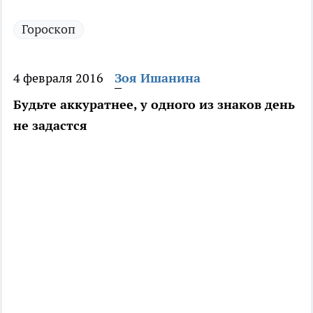
Гороскоп
4 февраля 2016
Зоя Ишанина
Будьте аккуратнее, у одного из знаков день
не задастся