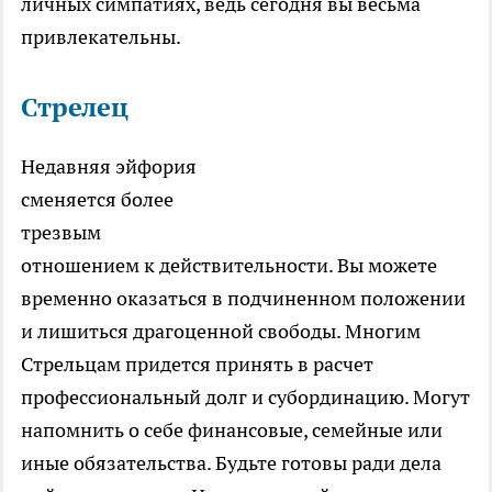
личных симпатиях, ведь сегодня вы весьма
привлекательны.
Стрелец
Недавняя эйфория
сменяется более
трезвым
отношением к действительности. Вы можете
временно оказаться в подчиненном положении
и лишиться драгоценной свободы. Многим
Стрельцам придется принять в расчет
профессиональный долг и субординацию. Могут
напомнить о себе финансовые, семейные или
иные обязательства. Будьте готовы ради дела