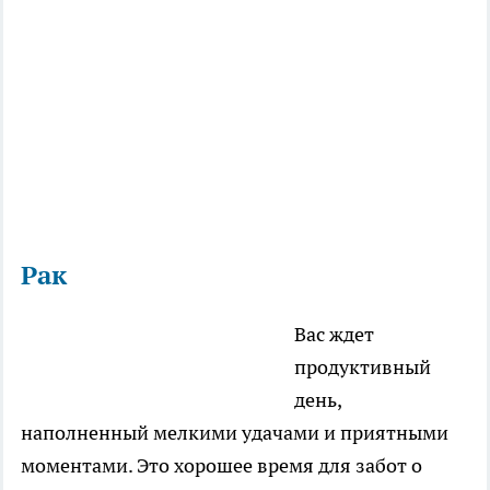
Рак
Вас ждет
продуктивный
день,
наполненный мелкими удачами и приятными
моментами. Это хорошее время для забот о