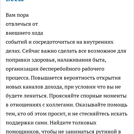
Вам пора
отвлечься от
внешнего хода
событий и сосредоточиться на внутренних
делах. Сейчас важно сделать все возможное для
поправки здоровья, налаживания быта,
организации бесперебойного рабочего
процесса. Повышается вероятность открытия
новых каналов дохода, при условии что вы не
будете лениться. Проясняйте спорные моменты
в отношениях с коллегами. Оказывайте помощь
тем, кто об этом просит, и не стесняйтесь искать
поддержки сами. Найдите толковых
помощников, чтобы не заниматься рутиной в