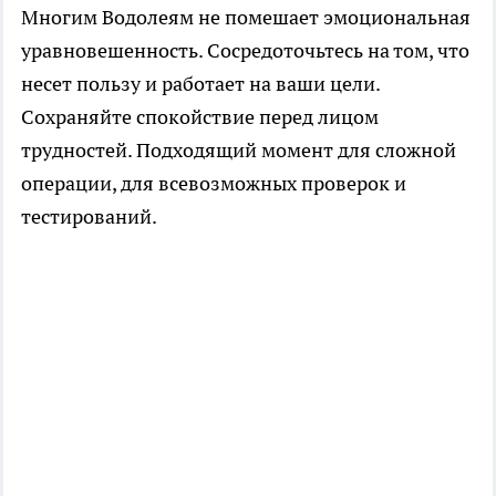
Многим Водолеям не помешает эмоциональная
уравновешенность. Сосредоточьтесь на том, что
несет пользу и работает на ваши цели.
Сохраняйте спокойствие перед лицом
трудностей. Подходящий момент для сложной
операции, для всевозможных проверок и
тестирований.