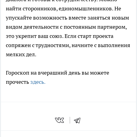
найти сторонников, единомышленников. Не
упускайте возможность вместе заняться новым
видом деятельности с постоянным партнером,
это укрепит ваш союз. Если старт проекта
сопряжен с трудностями, начните с выполнения
мелких дел.
Гороскоп на вчерашний день вы можете
прочесть
здесь.