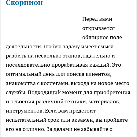
Скорпион
Перед вами
открывается
обширное поле
деятельности. Любую задачу имеет смысл
разбить на несколько этапов, тщательно и
последовательно прорабатывая каждый. Это
оптимальный день для поиска клиентов,
знакомства с коллегами, выхода на новое место
службы. Подходящий момент для приобретения
и освоения различной техники, материалов,
инструментов. Если вам предстоит
испытательный срок или экзамен, вы пройдете
его на отлично. За делами не забывайте о