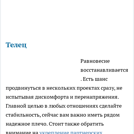
Телец
Равновесие
восстанавливается
. Есть шанс
продвинуться в нескольких проектах сразу, не
испытывая дискомфорта и перенапряжения.
Главной целью в любых отношениях сделайте
стабильность, сейчас вам важно иметь рядом
надежное плечо. Стоит также обратить
внимание на
укрепление партнерских