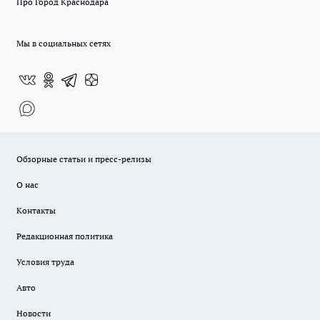
Про Город Краснодара
Мы в социальных сетях
Обзорные статьи и пресс-релизы
О нас
Контакты
Редакционная политика
Условия труда
Авто
Новости