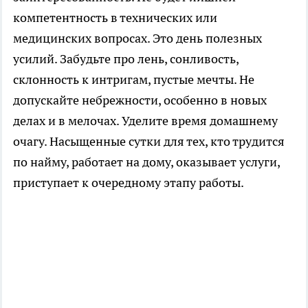
компетентность в технических или
медицинских вопросах. Это день полезных
усилий. Забудьте про лень, сонливость,
склонность к интригам, пустые мечты. Не
допускайте небрежности, особенно в новых
делах и в мелочах. Уделите время домашнему
очагу. Насыщенные сутки для тех, кто трудится
по найму, работает на дому, оказывает услуги,
приступает к очередному этапу работы.