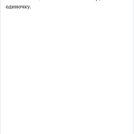
одиночку.