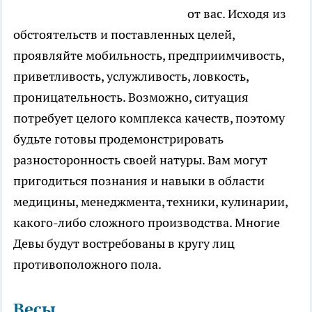
от вас. Исходя из
обстоятельств и поставленных целей,
проявляйте мобильность, предприимчивость,
приветливость, услужливость, ловкость,
проницательность. Возможно, ситуация
потребует целого комплекса качеств, поэтому
будьте готовы продемонстрировать
разносторонность своей натуры. Вам могут
пригодиться познания и навыки в области
медицины, менеджмента, техники, кулинарии,
какого-либо сложного производства. Многие
Девы будут востребованы в кругу лиц
противоположного пола.
Весы