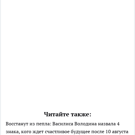
Читайте также:
Восстанут из пепла: Василиса Володина назвала 4
знака, кого ждет счастливое будущее после 10 августа