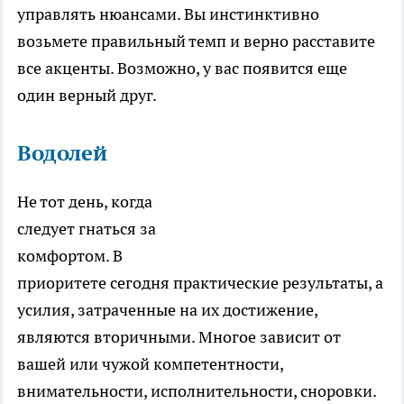
управлять нюансами. Вы инстинктивно
возьмете правильный темп и верно расставите
все акценты. Возможно, у вас появится еще
один верный друг.
Водолей
Не тот день, когда
следует гнаться за
комфортом. В
приоритете сегодня практические результаты, а
усилия, затраченные на их достижение,
являются вторичными. Многое зависит от
вашей или чужой компетентности,
внимательности, исполнительности, сноровки.