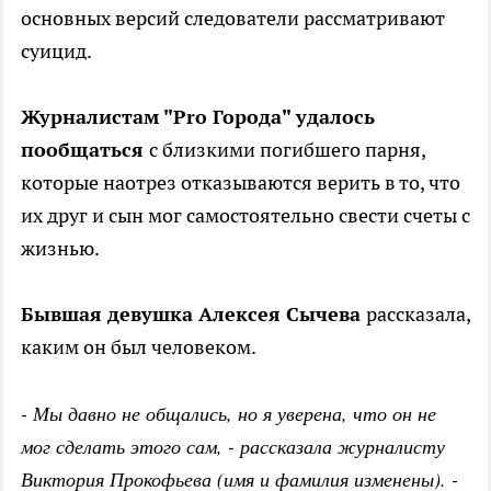
основных версий следователи рассматривают
суицид.
Журналистам "Pro Города" удалось
пообщаться
с близкими погибшего парня,
которые наотрез отказываются верить в то, что
их друг и сын мог самостоятельно свести счеты с
жизнью.
Бывшая девушка Алексея Сычева
рассказала,
каким он был человеком.
- Мы давно не общались, но я уверена, что он не
мог сделать этого сам, - рассказала журналисту
Виктория Прокофьева (имя и фамилия изменены). -