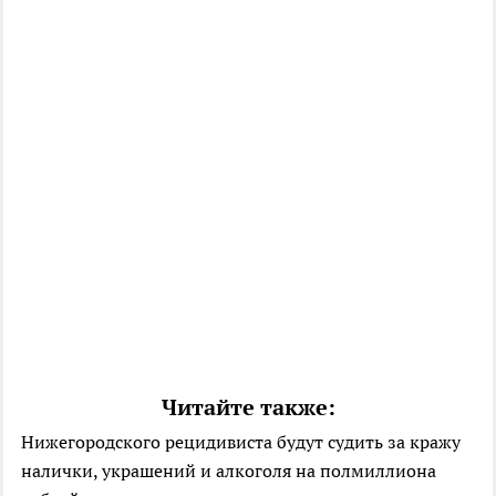
Читайте также:
Нижегородского рецидивиста будут судить за кражу
налички, украшений и алкоголя на полмиллиона