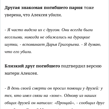
Другая знакомая погибшего парня
тоже
уверена, что Алексея убили.
- Я часто видела их с другом. Они всегда были
веселыми, никогда не обижались на дурацкие
шутки, - вспоминает Дарья Григорьева. - Я думаю,
что его убили.
Близкий друг погибшего
подтвердил версию
матери Алексея.
- В день своей смерти он просил помощи у друзей: у
тех, кто имел связи на «зоне». Одному из наших
общих друзей он написал: «Прощай», - сообщил друг