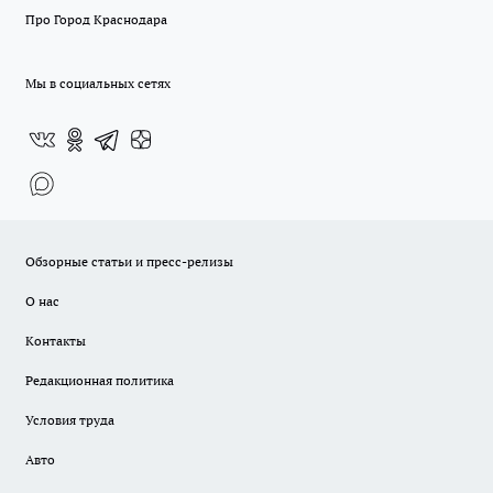
Про Город Краснодара
Мы в социальных сетях
Обзорные статьи и пресс-релизы
О нас
Контакты
Редакционная политика
Условия труда
Авто