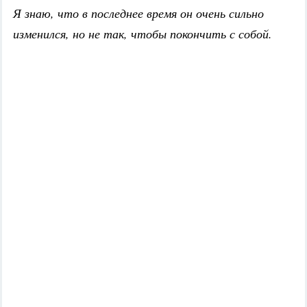
Я знаю, что в последнее время он очень сильно
изменился, но не так, чтобы покончить с собой.