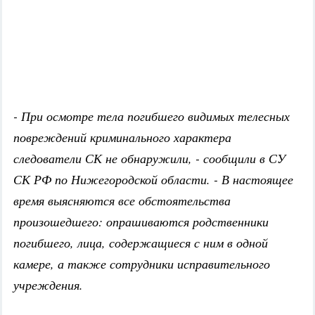
- При осмотре тела погибшего видимых телесных
повреждений криминального характера
следователи СК не обнаружили, - сообщили в СУ
СК РФ по Нижегородской области. - В настоящее
время выясняются все обстоятельства
произошедшего: опрашиваются родственники
погибшего, лица, содержащиеся с ним в одной
камере, а также сотрудники исправительного
учреждения.