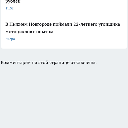
рублей
11:32
В Нижнем Новгороде поймали 22-летнего угонщика
мотоциклов с опытом
Вчера
Комментарии на этой странице отключены.