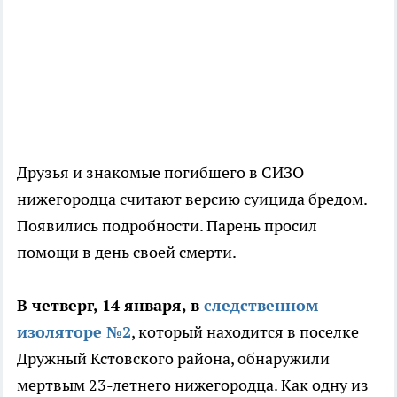
Друзья и знакомые погибшего в СИЗО
нижегородца считают версию суицида бредом.
Появились подробности. Парень просил
помощи в день своей смерти.
В четверг, 14 января, в
следственном
изоляторе №2
, который находится в поселке
Дружный Кстовского района, обнаружили
мертвым 23-летнего нижегородца. Как одну из