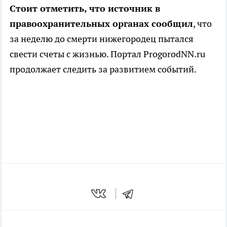
Стоит отметить, что источник в
правоохранительных органах сообщил
, что
за неделю до смерти нижегородец пытался
свести счеты с жизнью. Портал ProgorodNN.ru
продолжает следить за развитием событий.