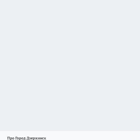
Про Город Дзержинск