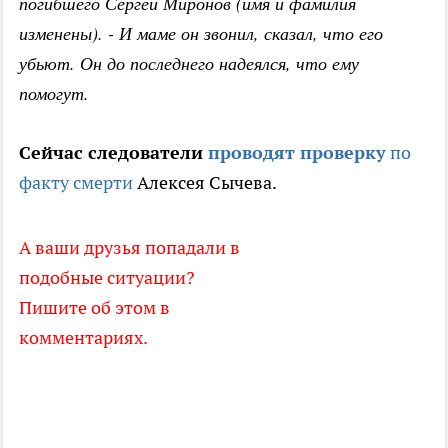
погибшего Сергей Миронов (имя и фамилия
изменены). - И маме он звонил, сказал, что его
убьют. Он до последнего надеялся, что ему
помогут.
Сейчас следователи
проводят проверку
по
факту смерти
Алексея Сычева.
А ваши друзья попадали в
подобные ситуации?
Пишите об этом в
комментариях.