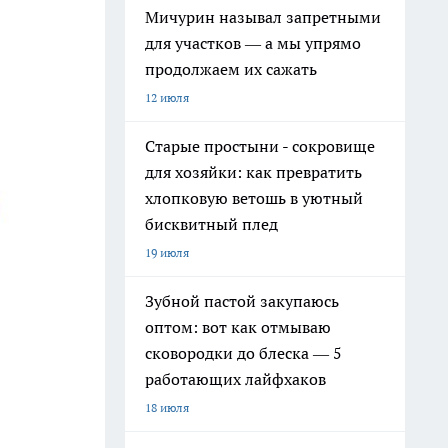
Мичурин называл запретными
для участков — а мы упрямо
продолжаем их сажать
12 июля
Старые простыни - сокровище
для хозяйки: как превратить
хлопковую ветошь в уютный
бисквитный плед
19 июля
Зубной пастой закупаюсь
оптом: вот как отмываю
сковородки до блеска — 5
работающих лайфхаков
18 июля