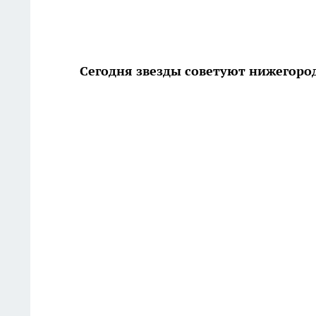
Сегодня звезды советуют нижегород