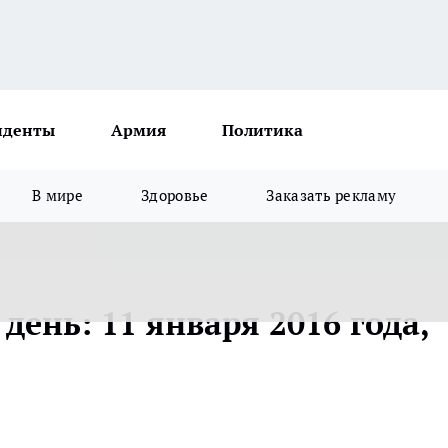
иденты
Армия
Политика
В мире
Здоровье
Заказать рекламу
день: 11 января 2016 года,