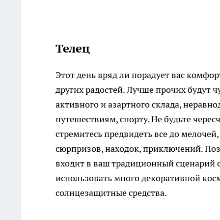
Телец
Этот день вряд ли порадует вас комфор
других радостей. Лучше прочих будут ч
активного и азартного склада, неравно
путешествиям, спорту. Не будьте черес
стремитесь предвидеть все до мелочей,
сюрпризов, находок, приключений. Позв
входит в ваш традиционный сценарий о
использовать много декоративной косм
солнцезащитные средства.