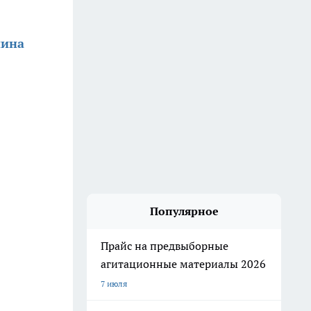
нина
Популярное
Прайс на предвыборные
агитационные материалы 2026
7 июля