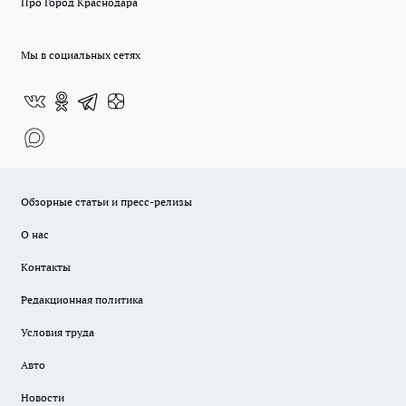
Про Город Краснодара
Мы в социальных сетях
Обзорные статьи и пресс-релизы
О нас
Контакты
Редакционная политика
Условия труда
Авто
Новости