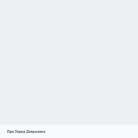
Про Город Дзержинск