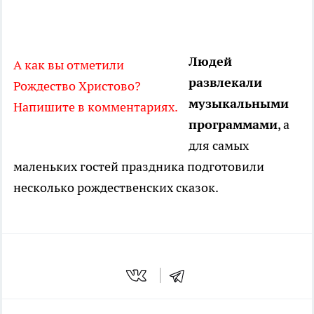
Людей
А как вы отметили
развлекали
Рождество Христово?
музыкальными
Напишите в комментариях.
программами
, а
для самых
маленьких гостей праздника подготовили
несколько рождественских сказок.