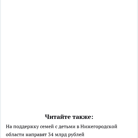
Читайте также:
На поддержку семей с детьми в Нижегородской
области направят 34 млрд рублей