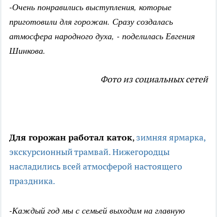
-Очень понравились выступления, которые
приготовили для горожан. Сразу создалась
атмосфера народного духа, - поделилась Евгения
Шинкова.
Фото из социальных сетей
Для горожан работал каток
,
зимняя ярмарка,
экскурсионный трамвай. Нижегородцы
насладились всей атмосферой настоящего
праздника.
-Каждый год мы с семьей выходим на главную