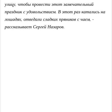
улицу, чтобы провести этот замечательный
праздник с удовольствием. В этот раз катались на
лошадях, отведали сладких пряников с чаем, -
рассказывает Сергей Назаров.