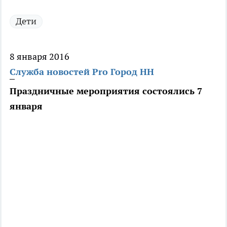
Дети
8 января 2016
Служба новостей Pro Город НН
Праздничные мероприятия состоялись 7
января