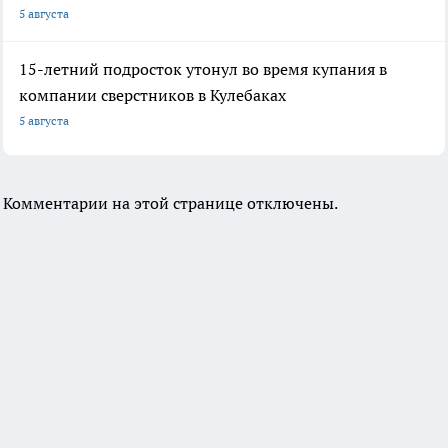
5 августа
15-летний подросток утонул во время купания в
компании сверстников в Кулебаках
5 августа
Комментарии на этой странице отключены.