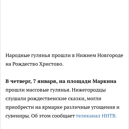
Народные гулянья прошли в Нижнем Новгороде
на Рождество Христово.
В четверг, 7 января, на площади Маркина
прошли массовые гулянья. Нижегородцы
слушали рождественские сказки, могли
приобрести на ярмарке различные угощения и
сувениры. Об этом сообщает
телеканал ННТВ.