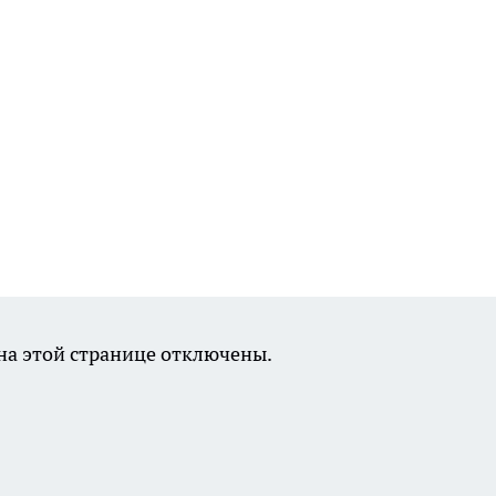
а этой странице отключены.