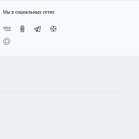
Мы в социальных сетях