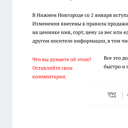
В Нижнем Новгороде со 2 января вступ
Изменения внесены в правила продажи
на ценнике имя, сорт, цену за вес или
другом носителе информации, в том чи
Все это д
Что вы думаете об этом?
быстро и
Оставляйте свои
комментарии.