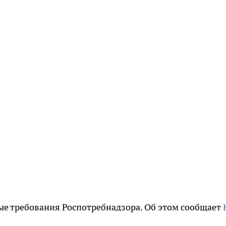
вые требования Роспотребнадзора. Об этом сообщает