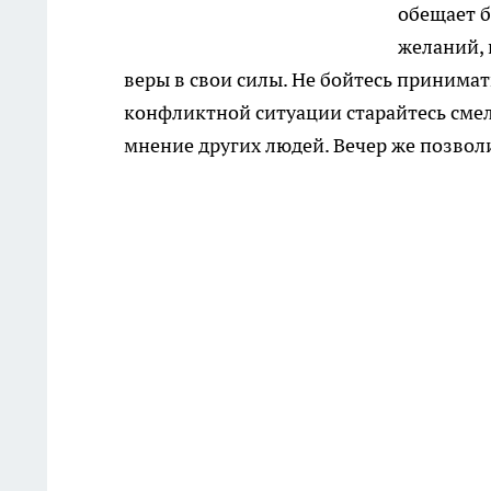
обещает 
желаний, 
веры в свои силы. Не бойтесь принимат
конфликтной ситуации старайтесь смел
мнение других людей. Вечер же позволи