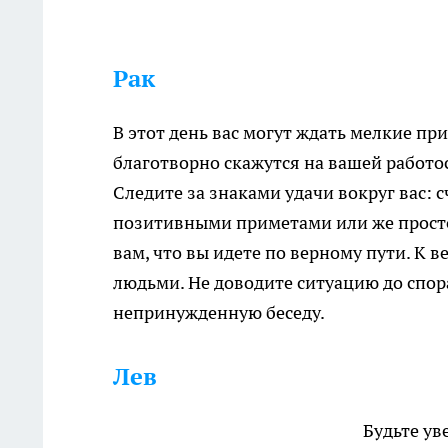
Рак
В этот день вас могут ждать мелкие пр
благотворно скажутся на вашей работо
Следите за знаками удачи вокруг вас: 
позитивными приметами или же просто
вам, что вы идете по верному пути. К
людьми. Не доводите ситуацию до спора
непринужденную беседу.
Лев
Будьте ув