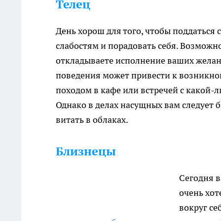
Телец
День хорош для того, чтобы поддаться
слабостям и порадовать себя. Возможно
откладываете исполнение ваших желан
поведения может привести к возникно
походом в кафе или встречей с какой-л
Однако в делах насущных вам следует 
витать в облаках.
Близнецы
Сегодня в
очень хот
вокруг се