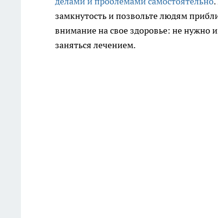
делами и проблемами самостоятельно
.
замкнутость и позвольте людям приблиз
внимание на свое здоровье: не нужно 
заняться лечением.