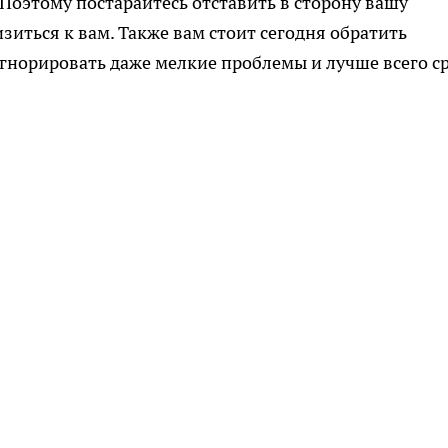
 Поэтому постарайтесь отставить в сторону вашу
иться к вам. Также вам стоит сегодня обратить
игнорировать даже мелкие проблемы и лучше всего с