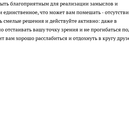
быть благоприятным для реализации замыслов и
и единственное, что может вам помешать - отсутстви
ь смелые решения и действуйте активно: даже в
о отстаивать вашу точку зрения и не прогибаться по
т вам хорошо расслабиться и отдохнуть в кругу друз