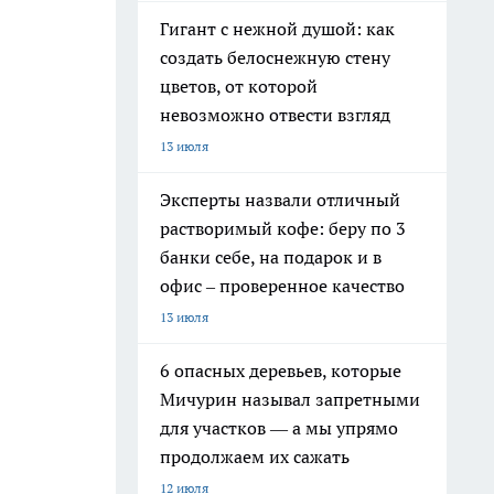
Гигант с нежной душой: как
создать белоснежную стену
цветов, от которой
невозможно отвести взгляд
13 июля
Эксперты назвали отличный
растворимый кофе: беру по 3
банки себе, на подарок и в
офис – проверенное качество
13 июля
6 опасных деревьев, которые
Мичурин называл запретными
для участков — а мы упрямо
продолжаем их сажать
12 июля