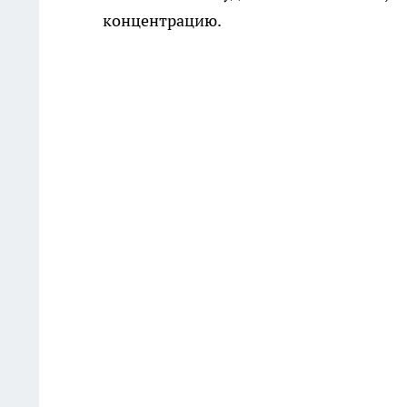
концентрацию.