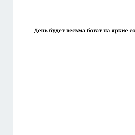
День будет весьма богат на яркие 