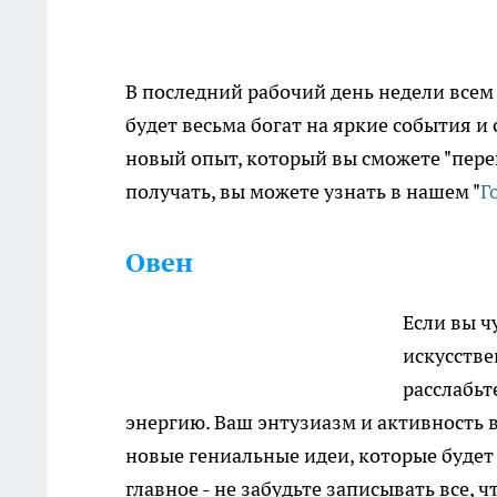
В последний рабочий день недели всем
будет весьма богат на яркие события и
новый опыт, который вы сможете "перев
получать, вы можете узнать в нашем "
Г
Овен
Если вы ч
искусстве
расслабьт
энергию. Ваш энтузиазм и активность в
новые гениальные идеи, которые будет
главное - не забудьте записывать все, 