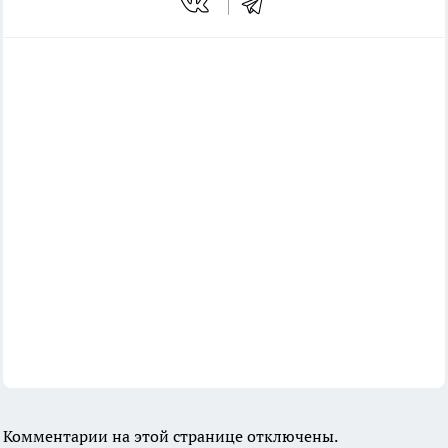
Комментарии на этой странице отключены.