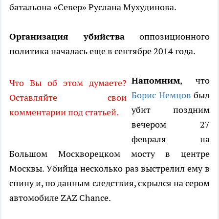
батальона «Север» Руслана Мухудинова.
Организация убийства
оппозиционного
политика началась еще в сентябре 2014 года.
Напомним
, что
Что Вы об этом думаете?
Борис Немцов
был
Оставляйте свои
убит поздним
комментарии под статьей.
вечером 27
февраля на
Большом Москворецком мосту в центре
Москвы. Убийца несколько раз выстрелил ему в
спину и, по данным следствия, скрылся на сером
автомобиле ZAZ Chance.