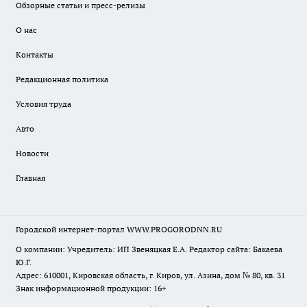
Обзорные статьи и пресс-релизы
О нас
Контакты
Редакционная политика
Условия труда
Авто
Новости
Главная
Городской интернет-портал WWW.PROGORODNN.RU
О компании: Учредитель: ИП Звеняцкая Е.А. Редактор сайта: Бакаева
Ю.Г.
Адрес: 610001, Кировская область, г. Киров, ул. Азина, дом № 80, кв. 31
Знак информационной продукции: 16+