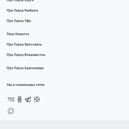
Про Город Рыбинск
Про Город Уфа
Твои Новости
Про Город Ярославль
Про Город Владивосток
Про Город Краснодара
Мы в социальных сетях