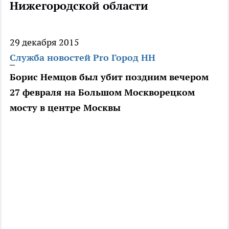
Нижегородской области
29 декабря 2015
Служба новостей Pro Город НН
Борис Немцов был убит поздним вечером
27 февраля на Большом Москворецком
мосту в центре Москвы