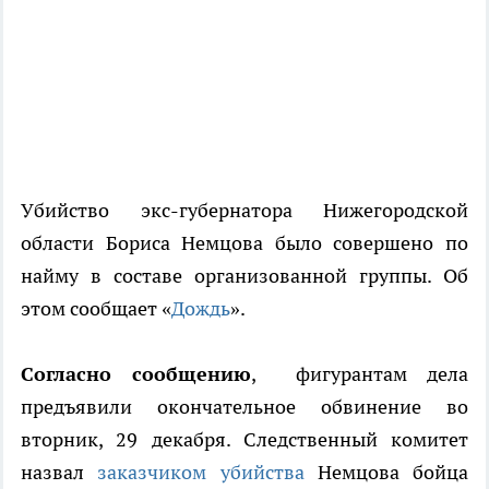
Убийство экс-губернатора Нижегородской
области Бориса Немцова было совершено по
найму в составе организованной группы. Об
этом сообщает «
Дождь
».
Согласно сообщению
, фигурантам дела
предъявили окончательное обвинение во
вторник, 29 декабря. Следственный комитет
назвал
заказчиком убийства
Немцова бойца