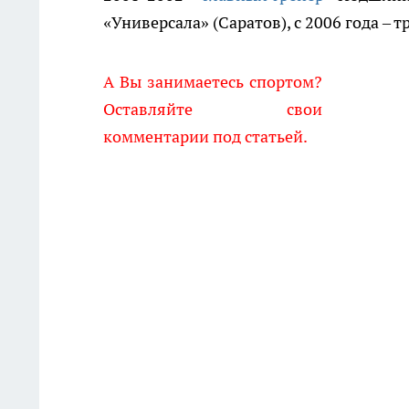
«Универсала» (Саратов), с 2006 года 
А Вы занимаетесь спортом?
Оставляйте свои
комментарии под статьей.