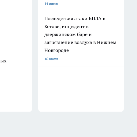
14 июля
Последствия атаки БПЛА в
Кстове, инцидент в
дзержинском баре и
загрязнение воздуха в Нижнем
Новгороде
16 июля
ных