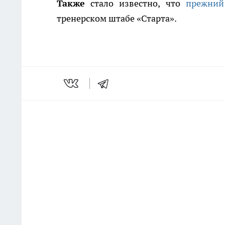
Также
стало известно, что
прежний
тренерском штабе «Старта».