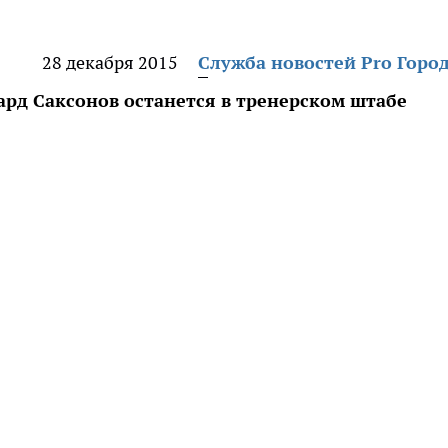
28 декабря 2015
Служба новостей Pro Горо
ард Саксонов останется в тренерском штабе