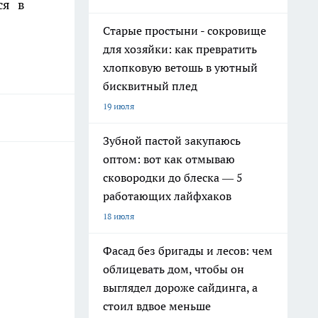
ся в
Старые простыни - сокровище
для хозяйки: как превратить
хлопковую ветошь в уютный
бисквитный плед
19 июля
Зубной пастой закупаюсь
оптом: вот как отмываю
сковородки до блеска — 5
работающих лайфхаков
18 июля
Фасад без бригады и лесов: чем
облицевать дом, чтобы он
выглядел дороже сайдинга, а
стоил вдвое меньше