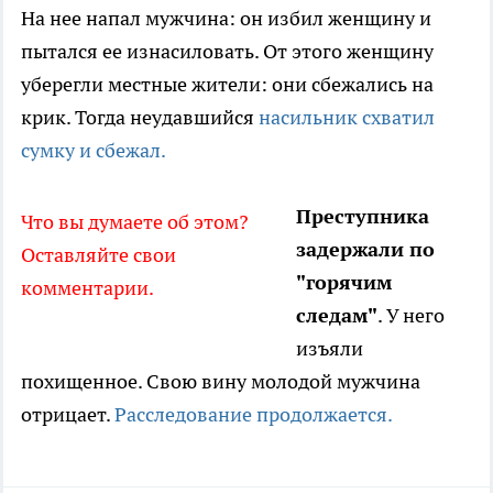
На нее напал мужчина: он избил женщину и
пытался ее изнасиловать. От этого женщину
уберегли местные жители: они сбежались на
крик. Тогда неудавшийся
насильник схватил
сумку и сбежал.
Преступника
Что вы думаете об этом?
задержали по
Оставляйте свои
"горячим
комментарии.
следам"
. У него
изъяли
похищенное. Свою вину молодой мужчина
отрицает.
Расследование продолжается.