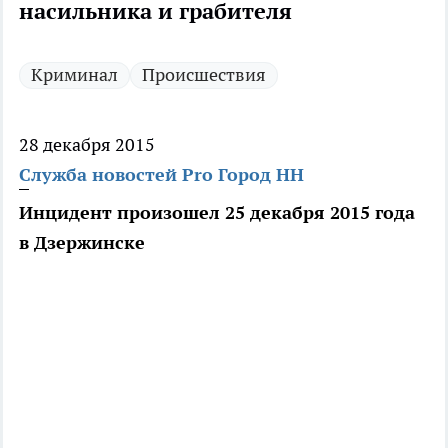
насильника и грабителя
Криминал
Происшествия
28 декабря 2015
Служба новостей Pro Город НН
Инцидент произошел 25 декабря 2015 года
в Дзержинске