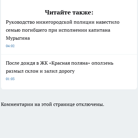
Читайте также:
Руководство нижегородской полиции навестило
семью погибшего при исполнении капитана
Мурыгина
04:02
После дождя в ЖК «Красная поляна» оползень
размыл склон и залил дорогу
01:03
Комментарии на этой странице отключены.