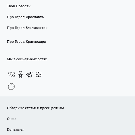
Твои Новости
Про Город Ярославль
Про Город Владивосток
Про Город Краснодара
Мы в социальных сетях
Обзорные статьи и пресс-релизы
О нас
Контакты