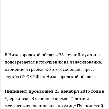
В Нижегородской области 28-летний мужчина
подозревается в покушении на изнасилование,
избиение и грабеж. Об этом сообщает пресс-
служба СУ СК РФ по Нижегородской области.
Инцидент произошел 25 декабря 2015 года
в
Дзержинске. В вечернее время 47-летняя
местная жительница шла по улице Пушкинской.