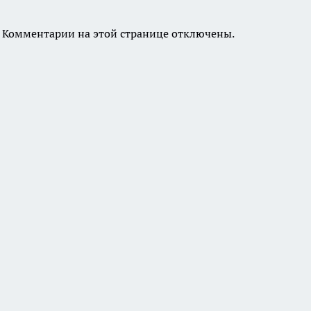
Комментарии на этой странице отключены.