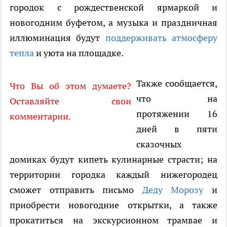
городок с рождественской ярмаркой и
новогодним буфетом, а музыка и праздничная
иллюминация будут
поддерживать атмосферу
тепла
и уюта на площадке.
Также сообщается,
Что Вы об этом думаете?
что на
Оставляйте свои
протяжении 16
комментарии.
дней в пяти
сказочных
домиках будут кипеть кулинарные страсти; на
территории городка каждый нижегородец
сможет отправить письмо
Деду Морозу
и
приобрести новогодние открытки, а также
прокатиться на экскурсионном трамвае и