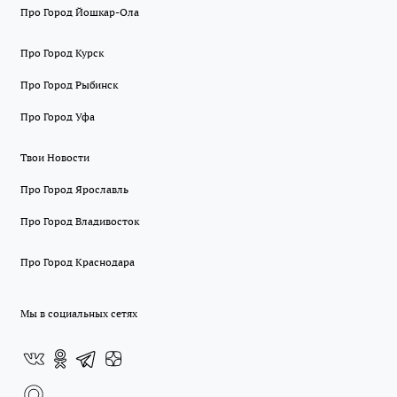
Про Город Йошкар-Ола
Про Город Курск
Про Город Рыбинск
Про Город Уфа
Твои Новости
Про Город Ярославль
Про Город Владивосток
Про Город Краснодара
Мы в социальных сетях