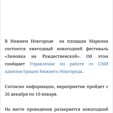
В Нижнем Новгороде на площади Маркина
состоится ежегодный новогодний фестиваль
«Зимовка на Рождественской». Об этом
сообщает
Управление по работе со СМИ
администрации Нижнего Новгорода
.
Согласно информации, мероприятие пройдет с
26 декабря по 10 января.
На месте проведения развернется новогодний