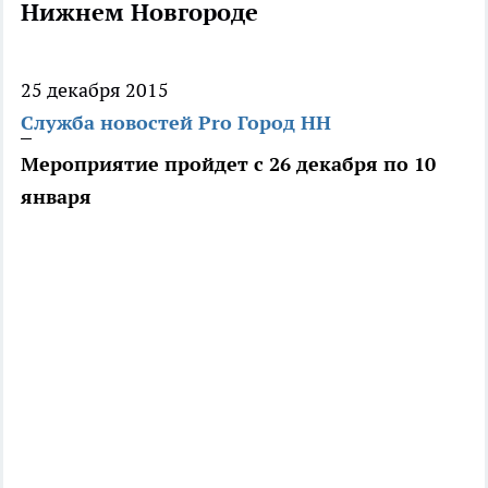
Нижнем Новгороде
25 декабря 2015
Служба новостей Pro Город НН
Мероприятие пройдет с 26 декабря по 10
января