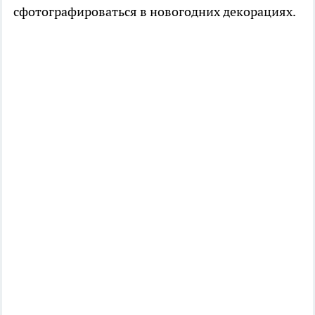
сфотографироваться в новогодних декорациях.