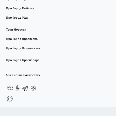
Про Город Рыбинск
Про Город Уфа
Твои Новости
Про Город Ярославль
Про Город Владивосток
Про Город Краснодара
Мы в социальных сетях