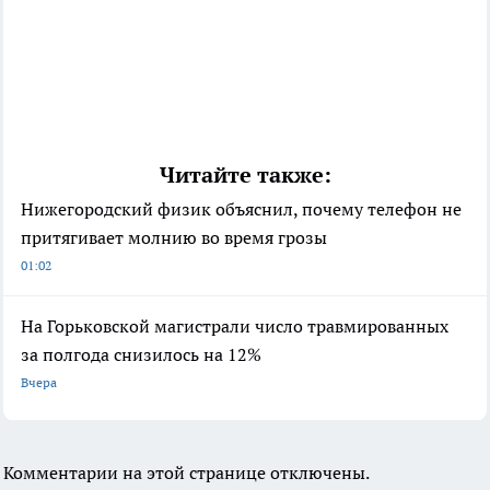
Читайте также:
Нижегородский физик объяснил, почему телефон не
притягивает молнию во время грозы
01:02
На Горьковской магистрали число травмированных
за полгода снизилось на 12%
Вчера
Комментарии на этой странице отключены.