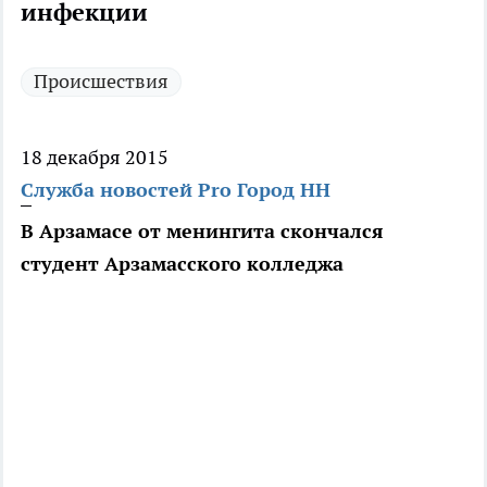
инфекции
Происшествия
18 декабря 2015
Служба новостей Pro Город НН
В Арзамасе от менингита скончался
студент Арзамасского колледжа