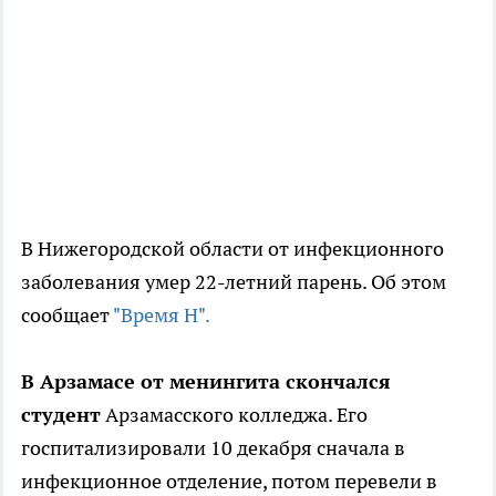
В Нижегородской области от инфекционного
заболевания умер 22-летний парень. Об этом
сообщает
"Время Н".
В Арзамасе от менингита скончался
студент
Арзамасского колледжа. Его
госпитализировали 10 декабря сначала в
инфекционное отделение, потом перевели в