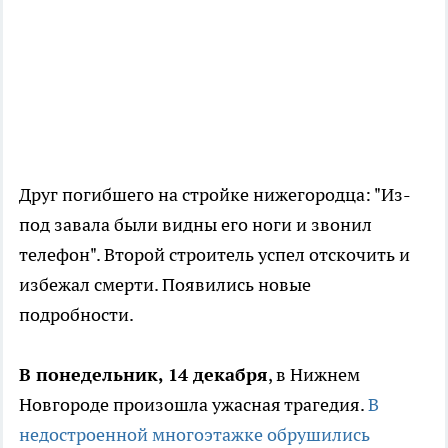
Друг погибшего на стройке нижегородца: "Из-
под завала были видны его ноги и звонил
телефон". Второй строитель успел отскочить и
избежал смерти. Появились новые
подробности.
В понедельник, 14 декабря
, в Нижнем
Новгороде произошла ужасная трагедия.
В
недостроенной многоэтажке обрушились