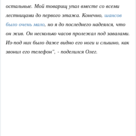
остальные. Мой товарищ упал вместе со всеми
лестницами до первого этажа. Конечно,
шансов
было очень мало
, но я до последнего надеялся, что
он жив. Он несколько часов пролежал под завалами.
Из-под них было даже видно его ноги и слышно, как
звонил его телефон", - поделился Олег.