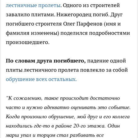
лестничные пролеты
. Одного из строителей
завалило плитами. Нижегородец погиб. Друг
погибшего строителя Олег Парфенов (имя и
фамилия изменены) поделился подробностями
произошедшего.
По словам друга погибшего,
падение одной
плиты лестничного пролета повлекло за собой
обрушение всех остальных.
"К сожалению, такое происходит достаточно
часто и нужно адекватно оценивать это событие.
Когда произошло обрушение, мой друг и его коллега
находились где-то в районе 20-го этажа. Один
марш упал и торцом стал разбивать все