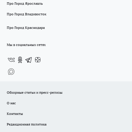
Про Город Ярославль
Про Город Владивосток
Про Город Краснодара
Мы в социальных сетях
Обзорные статьи и пресс-релизы
О нас
Контакты
Редакционная политика