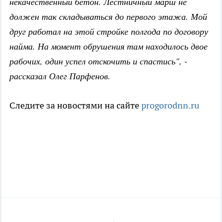
некачественный бетон. Лестничный марш не
должен так складываться до первого этажа. Мой
друг работал на этой стройке полгода по договору
найма. На момент обрушения там находилось двое
рабочих, один успел отскочить и спастись", -
рассказал Олег Парфенов.
Следите за новостями на сайте
progorodnn.ru