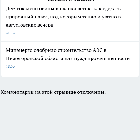
Десяток мешковины и охапка веток: как сделать
природный навес, под которым тепло и уютно в
августовские вечера
21:12
Минэнерго одобрило строительство АЭС в
Нижегородской области для нужд промышленности
18:53
Комментарии на этой странице отключены.