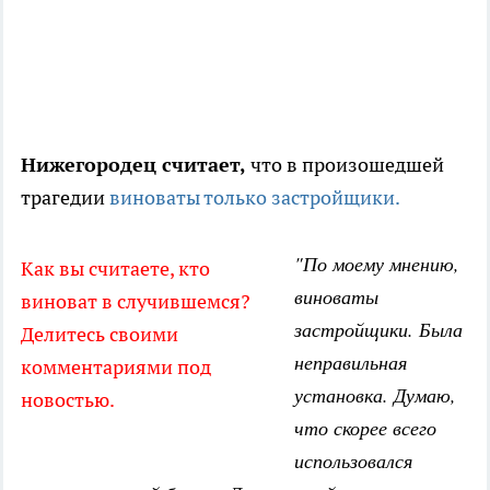
Нижегородец считает,
что в произошедшей
трагедии
виноваты только застройщики.
"По моему мнению,
Как вы считаете, кто
виноваты
виноват в случившемся?
застройщики. Была
Делитесь своими
неправильная
комментариями под
установка. Думаю,
новостью.
что скорее всего
использовался