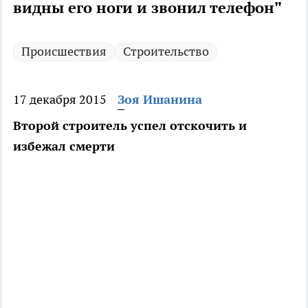
видны его ноги и звонил телефон"
Происшествия
Строительство
17 декабря 2015
Зоя Ишанина
Второй строитель успел отскочить и
избежал смерти