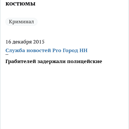
костюмы
Криминал
16 декабря 2015
Служба новостей Pro Город НН
Грабителей задержали полицейские