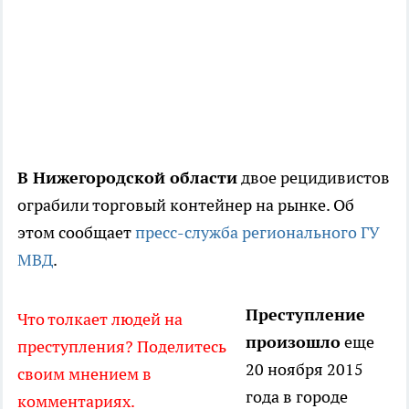
В Нижегородской области
двое рецидивистов
ограбили торговый контейнер на рынке. Об
этом сообщает
пресс-служба регионального ГУ
МВД
.
Преступление
Что толкает людей на
произошло
еще
преступления? Поделитесь
20 ноября 2015
своим мнением в
года в городе
комментариях.