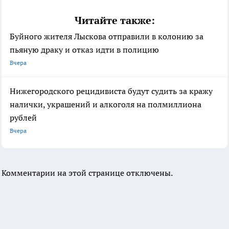
Читайте также:
Буйного жителя Лыскова отправили в колонию за
пьяную драку и отказ идти в полицию
Вчера
Нижегородского рецидивиста будут судить за кражу
налички, украшений и алкоголя на полмиллиона
рублей
Вчера
Комментарии на этой странице отключены.