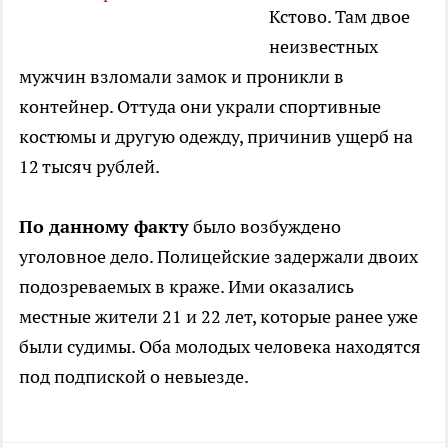
Кстово. Там двое
неизвестных
мужчин взломали замок и проникли в
контейнер. Оттуда они украли спортивные
костюмы и другую одежду, причинив ущерб на
12 тысяч рублей.
По данному факту
было возбуждено
уголовное дело. Полицейские задержали двоих
подозреваемых в краже. Ими оказались
местные жители 21 и 22 лет, которые ранее уже
были судимы. Оба молодых человека находятся
под подпиской о невыезде.