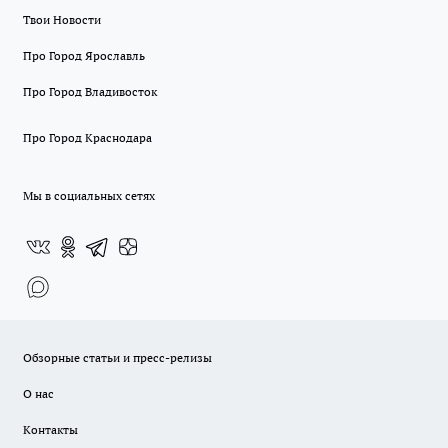
Твои Новости
Про Город Ярославль
Про Город Владивосток
Про Город Краснодара
Мы в социальных сетях
Обзорные статьи и пресс-релизы
О нас
Контакты