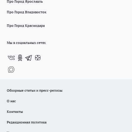
Про Город Ярославль
Про Город Владивосток
Про Город Краснодара
Мы в социальных сетях
Обзорные статьи и пресс-релизы
О нас
Контакты
Редакционная политика