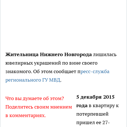
Жительница Нижнего Новгорода
лишилась
ювелирных украшений по вине своего
знакомого. Об этом сообщает п
ресс-служба
регионального ГУ МВД
.
5 декабря 2015
Что вы думаете об этом?
года
в квартиру к
Поделитесь своим мнением
потерпевшей
в комментариях.
пришел ее 27-