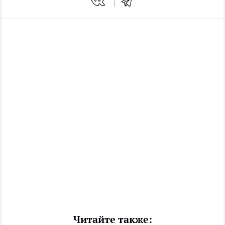
Читайте также: