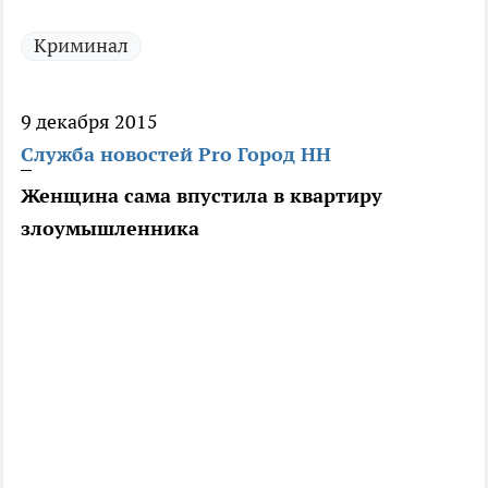
Криминал
9 декабря 2015
Служба новостей Pro Город НН
Женщина сама впустила в квартиру
злоумышленника