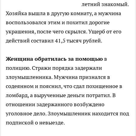
летний знакомый.
Хозяйка вышла в другую комнату, а мужчина
воспользовался этим и похитил дорогие
украшения, после чего скрылся. Ущерб от его
действий составил 41,5 тысяч рублей.
Женщина обратилась за помощью
в
полицию. Стражи порядка задержали
злоумышленника. Мужчина признался в
содеянном и пояснил, что сдал похищенное в
ломбард, а вырученные деньги потратил. В
отношении задержанного возбуждено
уголовное дело. Злоумышленник находится под
подпиской о невыезде.