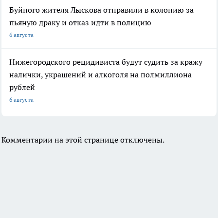
Буйного жителя Лыскова отправили в колонию за
пьяную драку и отказ идти в полицию
6 августа
Нижегородского рецидивиста будут судить за кражу
налички, украшений и алкоголя на полмиллиона
рублей
6 августа
Комментарии на этой странице отключены.