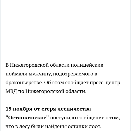
В Нижегородской области полицейские
поймали мужчину, подозреваемого в
браконьерстве. Об этом сообщает пресс-центр
МВД по Нижегородской области.
15 ноября от егеря лесничества
"Останкинское"
поступило сообщение о том,
что в лесу были найдены останки лося.