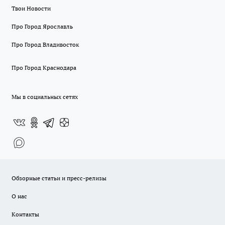
Твои Новости
Про Город Ярославль
Про Город Владивосток
Про Город Краснодара
Мы в социальных сетях
Обзорные статьи и пресс-релизы
О нас
Контакты