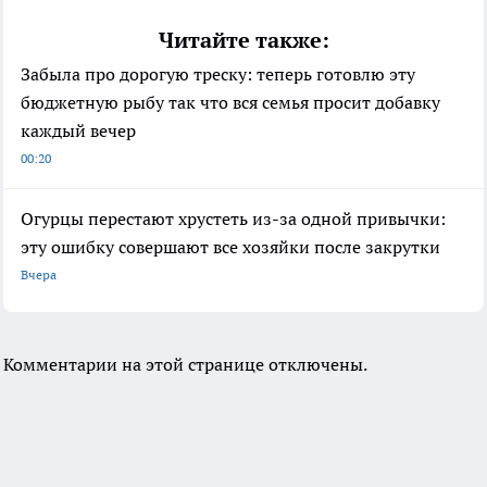
Читайте также:
Забыла про дорогую треску: теперь готовлю эту
бюджетную рыбу так что вся семья просит добавку
каждый вечер
00:20
Огурцы перестают хрустеть из-за одной привычки:
эту ошибку совершают все хозяйки после закрутки
Вчера
Комментарии на этой странице отключены.