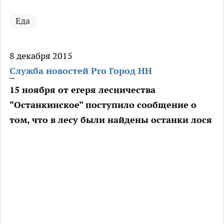
Еда
8 декабря 2015
Служба новостей Pro Город НН
15 ноября от егеря лесничества
"Останкинское" поступило сообщение о
том, что в лесу были найдены останки лося