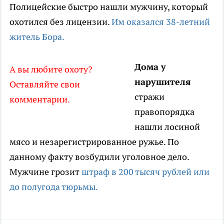
Полицейские быстро нашли мужчину, который
охотился без лицензии.
Им оказался 38-летний
житель Бора.
Дома у
А вы любите охоту?
нарушителя
Оставляйте свои
стражи
комментарии.
правопорядка
нашли лосиной
мясо и незарегистрированное ружье. По
данному факту возбудили уголовное дело.
Мужчине грозит
штраф в 200 тысяч рублей или
до полугода тюрьмы.